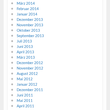
März 2014
Februar 2014
Januar 2014
Dezember 2013
November 2013
Oktober 2013
September 2013
Juli 2013
Juni 2013
April 2013
März 2013
Dezember 2012
November 2012
August 2012
Mai 2012
Januar 2012
Dezember 2011
Juni 2011
Mai 2011
April 2011