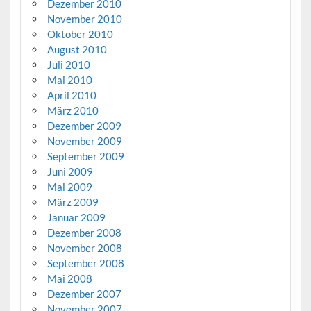
Dezember 2010
November 2010
Oktober 2010
August 2010
Juli 2010
Mai 2010
April 2010
März 2010
Dezember 2009
November 2009
September 2009
Juni 2009
Mai 2009
März 2009
Januar 2009
Dezember 2008
November 2008
September 2008
Mai 2008
Dezember 2007
November 2007