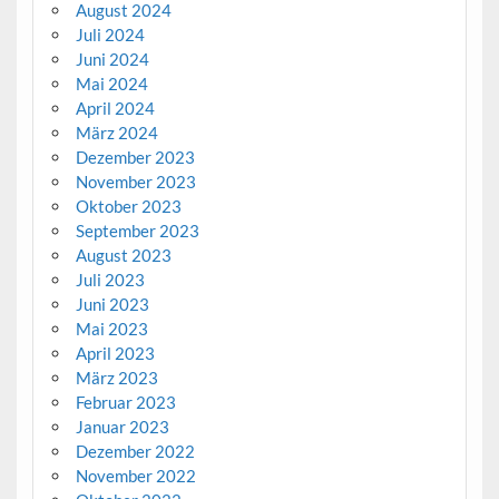
August 2024
Juli 2024
Juni 2024
Mai 2024
April 2024
März 2024
Dezember 2023
November 2023
Oktober 2023
September 2023
August 2023
Juli 2023
Juni 2023
Mai 2023
April 2023
März 2023
Februar 2023
Januar 2023
Dezember 2022
November 2022