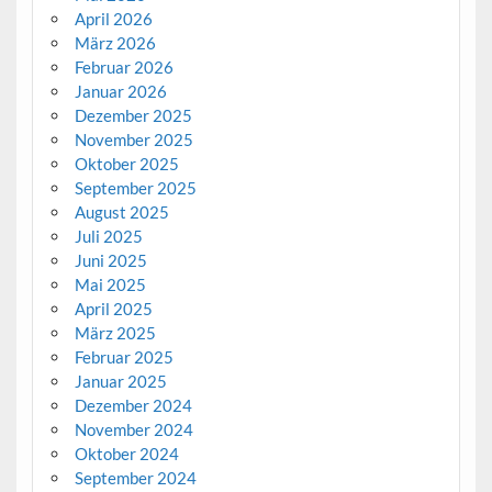
April 2026
März 2026
Februar 2026
Januar 2026
Dezember 2025
November 2025
Oktober 2025
September 2025
August 2025
Juli 2025
Juni 2025
Mai 2025
April 2025
März 2025
Februar 2025
Januar 2025
Dezember 2024
November 2024
Oktober 2024
September 2024