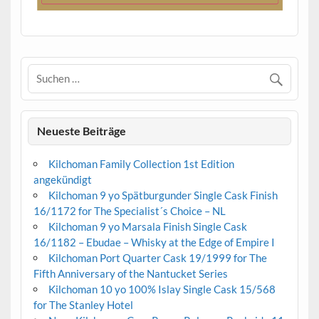
Neueste Beiträge
Kilchoman Family Collection 1st Edition
angekündigt
Kilchoman 9 yo Spätburgunder Single Cask Finish
16/1172 for The Specialist´s Choice – NL
Kilchoman 9 yo Marsala Finish Single Cask
16/1182 – Ebudae – Whisky at the Edge of Empire I
Kilchoman Port Quarter Cask 19/1999 for The
Fifth Anniversary of the Nantucket Series
Kilchoman 10 yo 100% Islay Single Cask 15/568
for The Stanley Hotel