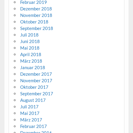
Februar 2019
Dezember 2018
November 2018
Oktober 2018
September 2018
Juli 2018
Juni 2018
Mai 2018
April 2018
März 2018
Januar 2018
Dezember 2017
November 2017
Oktober 2017
September 2017
August 2017
Juli 2017
Mai 2017
März 2017
Februar 2017
Dezember 2016