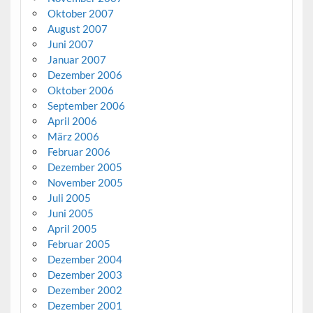
Oktober 2007
August 2007
Juni 2007
Januar 2007
Dezember 2006
Oktober 2006
September 2006
April 2006
März 2006
Februar 2006
Dezember 2005
November 2005
Juli 2005
Juni 2005
April 2005
Februar 2005
Dezember 2004
Dezember 2003
Dezember 2002
Dezember 2001