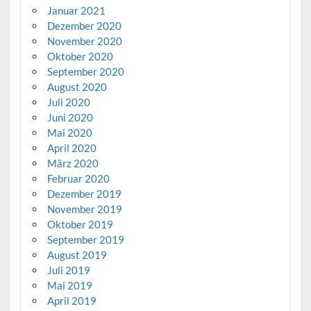
Januar 2021
Dezember 2020
November 2020
Oktober 2020
September 2020
August 2020
Juli 2020
Juni 2020
Mai 2020
April 2020
März 2020
Februar 2020
Dezember 2019
November 2019
Oktober 2019
September 2019
August 2019
Juli 2019
Mai 2019
April 2019