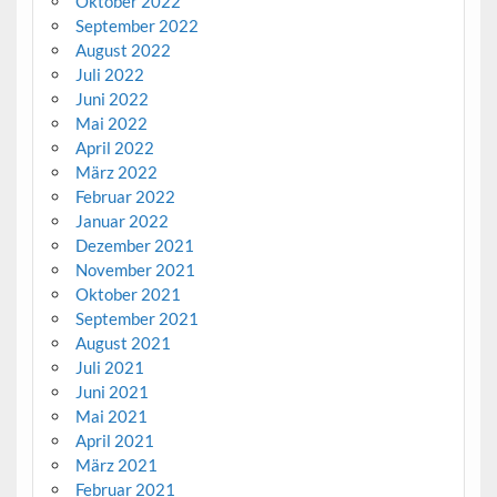
Oktober 2022
September 2022
August 2022
Juli 2022
Juni 2022
Mai 2022
April 2022
März 2022
Februar 2022
Januar 2022
Dezember 2021
November 2021
Oktober 2021
September 2021
August 2021
Juli 2021
Juni 2021
Mai 2021
April 2021
März 2021
Februar 2021