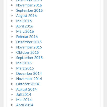
November 2016
September 2016
August 2016
Mai 2016
April 2016
März 2016
Februar 2016
Dezember 2015
November 2015
Oktober 2015
September 2015
Mai 2015
März 2015
Dezember 2014
November 2014
Oktober 2014
August 2014
Juli 2014
Mai 2014
April 2014