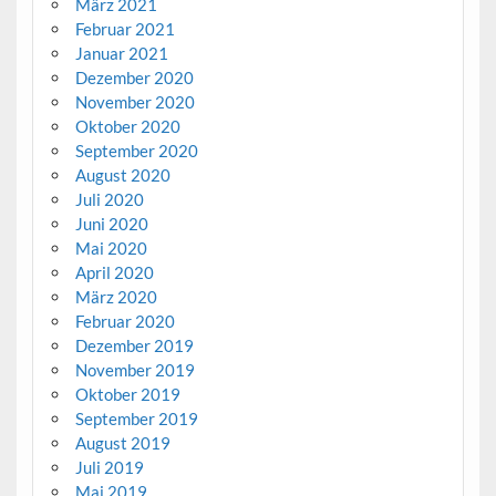
März 2021
Februar 2021
Januar 2021
Dezember 2020
November 2020
Oktober 2020
September 2020
August 2020
Juli 2020
Juni 2020
Mai 2020
April 2020
März 2020
Februar 2020
Dezember 2019
November 2019
Oktober 2019
September 2019
August 2019
Juli 2019
Mai 2019