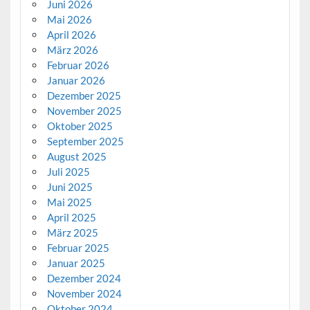
Juni 2026
Mai 2026
April 2026
März 2026
Februar 2026
Januar 2026
Dezember 2025
November 2025
Oktober 2025
September 2025
August 2025
Juli 2025
Juni 2025
Mai 2025
April 2025
März 2025
Februar 2025
Januar 2025
Dezember 2024
November 2024
Oktober 2024