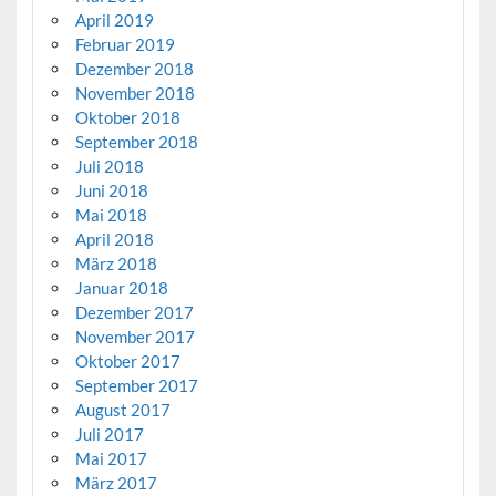
April 2019
Februar 2019
Dezember 2018
November 2018
Oktober 2018
September 2018
Juli 2018
Juni 2018
Mai 2018
April 2018
März 2018
Januar 2018
Dezember 2017
November 2017
Oktober 2017
September 2017
August 2017
Juli 2017
Mai 2017
März 2017