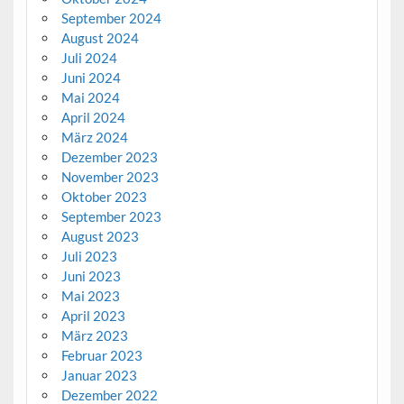
September 2024
August 2024
Juli 2024
Juni 2024
Mai 2024
April 2024
März 2024
Dezember 2023
November 2023
Oktober 2023
September 2023
August 2023
Juli 2023
Juni 2023
Mai 2023
April 2023
März 2023
Februar 2023
Januar 2023
Dezember 2022