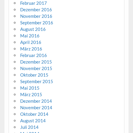
Februar 2017
Dezember 2016
November 2016
September 2016
August 2016
Mai 2016
April 2016
März 2016
Februar 2016
Dezember 2015
November 2015
Oktober 2015
September 2015
Mai 2015
März 2015
Dezember 2014
November 2014
Oktober 2014
August 2014
Juli 2014