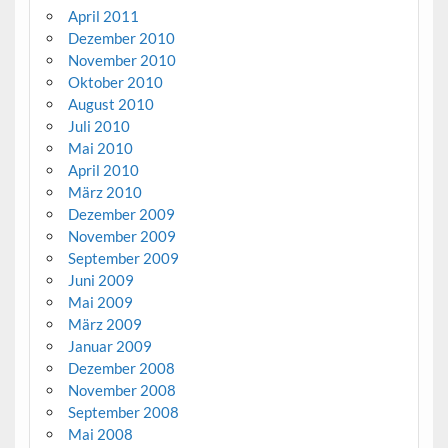
April 2011
Dezember 2010
November 2010
Oktober 2010
August 2010
Juli 2010
Mai 2010
April 2010
März 2010
Dezember 2009
November 2009
September 2009
Juni 2009
Mai 2009
März 2009
Januar 2009
Dezember 2008
November 2008
September 2008
Mai 2008