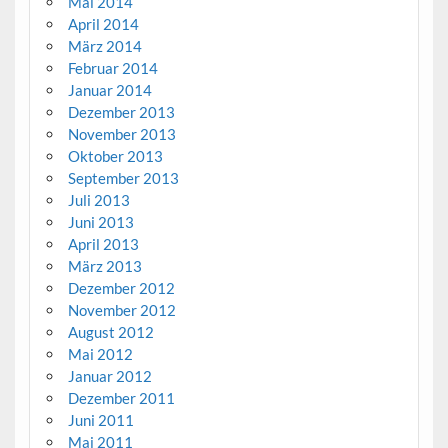
Mai 2014
April 2014
März 2014
Februar 2014
Januar 2014
Dezember 2013
November 2013
Oktober 2013
September 2013
Juli 2013
Juni 2013
April 2013
März 2013
Dezember 2012
November 2012
August 2012
Mai 2012
Januar 2012
Dezember 2011
Juni 2011
Mai 2011