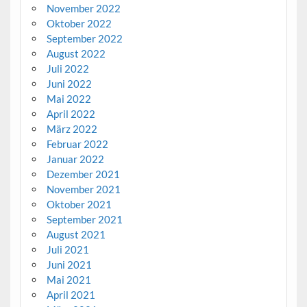
November 2022
Oktober 2022
September 2022
August 2022
Juli 2022
Juni 2022
Mai 2022
April 2022
März 2022
Februar 2022
Januar 2022
Dezember 2021
November 2021
Oktober 2021
September 2021
August 2021
Juli 2021
Juni 2021
Mai 2021
April 2021