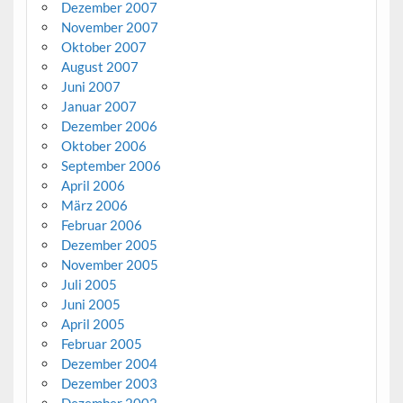
Dezember 2007
November 2007
Oktober 2007
August 2007
Juni 2007
Januar 2007
Dezember 2006
Oktober 2006
September 2006
April 2006
März 2006
Februar 2006
Dezember 2005
November 2005
Juli 2005
Juni 2005
April 2005
Februar 2005
Dezember 2004
Dezember 2003
Dezember 2002