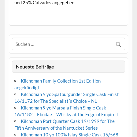
und 25% Calvados angegeben.
.
Neueste Beiträge
Kilchoman Family Collection 1st Edition
angekündigt
Kilchoman 9 yo Spätburgunder Single Cask Finish
16/1172 for The Specialist´s Choice – NL
Kilchoman 9 yo Marsala Finish Single Cask
16/1182 – Ebudae – Whisky at the Edge of Empire I
Kilchoman Port Quarter Cask 19/1999 for The
Fifth Anniversary of the Nantucket Series
Kilchoman 10 yo 100% Islay Single Cask 15/568