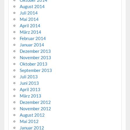
August 2014
Juli 2014
Mai 2014
April 2014
März 2014
Februar 2014
Januar 2014
Dezember 2013
November 2013
Oktober 2013
September 2013
Juli 2013
Juni 2013
April 2013
März 2013
Dezember 2012
November 2012
August 2012
Mai 2012
Januar 2012