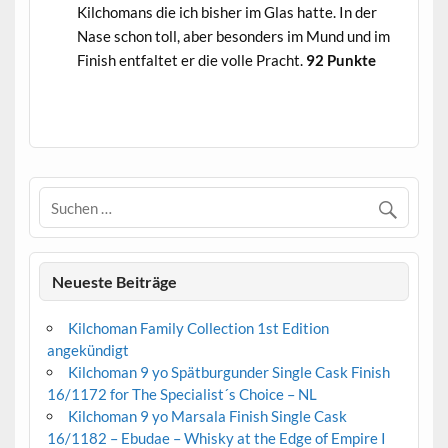
Kilchomans die ich bisher im Glas hatte. In der
Nase schon toll, aber besonders im Mund und im
Finish entfaltet er die volle Pracht.
92 Punkte
.
Neueste Beiträge
Kilchoman Family Collection 1st Edition
angekündigt
Kilchoman 9 yo Spätburgunder Single Cask Finish
16/1172 for The Specialist´s Choice – NL
Kilchoman 9 yo Marsala Finish Single Cask
16/1182 – Ebudae – Whisky at the Edge of Empire I