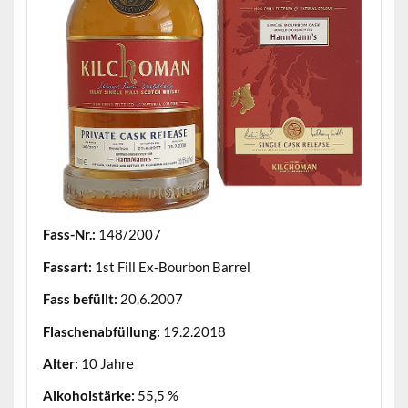
Fass-Nr.:
148/2007
Fassart:
1st Fill Ex-Bourbon Barrel
Fass befüllt:
20.6.2007
Flaschenabfüllung:
19.2.2018
Alter:
10 Jahre
Alkoholstärke:
55,5 %