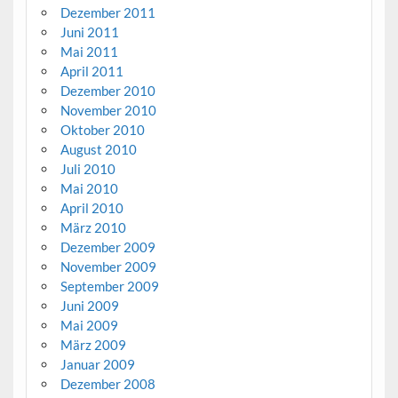
Dezember 2011
Juni 2011
Mai 2011
April 2011
Dezember 2010
November 2010
Oktober 2010
August 2010
Juli 2010
Mai 2010
April 2010
März 2010
Dezember 2009
November 2009
September 2009
Juni 2009
Mai 2009
März 2009
Januar 2009
Dezember 2008