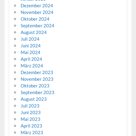
Dezember 2024
November 2024
Oktober 2024
September 2024
August 2024
Juli 2024
Juni 2024
Mai 2024
April 2024
März 2024
Dezember 2023
November 2023
Oktober 2023
September 2023
August 2023
Juli 2023
Juni 2023
Mai 2023
April 2023
März 2023