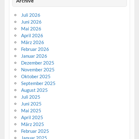
Archive
Juli 2026
Juni 2026
Mai 2026
April 2026
März 2026
Februar 2026
Januar 2026
Dezember 2025
November 2025
Oktober 2025
September 2025
August 2025
Juli 2025
Juni 2025
Mai 2025
April 2025
März 2025
Februar 2025
Januar 2025