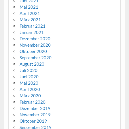
Juni 2021
Mai 2021
April 2021
März 2021
Februar 2021
Januar 2021
Dezember 2020
November 2020
Oktober 2020
September 2020
August 2020
Juli 2020
Juni 2020
Mai 2020
April 2020
März 2020
Februar 2020
Dezember 2019
November 2019
Oktober 2019
September 2019