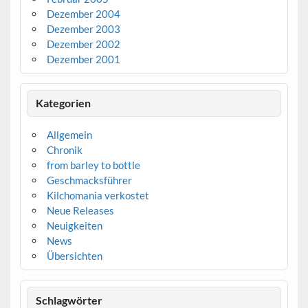
Dezember 2004
Dezember 2003
Dezember 2002
Dezember 2001
Kategorien
Allgemein
Chronik
from barley to bottle
Geschmacksführer
Kilchomania verkostet
Neue Releases
Neuigkeiten
News
Übersichten
Schlagwörter