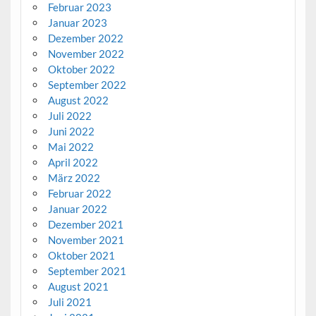
Februar 2023
Januar 2023
Dezember 2022
November 2022
Oktober 2022
September 2022
August 2022
Juli 2022
Juni 2022
Mai 2022
April 2022
März 2022
Februar 2022
Januar 2022
Dezember 2021
November 2021
Oktober 2021
September 2021
August 2021
Juli 2021