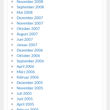
November 2008
September 2008
Mai 2008
Dezember 2007
November 2007
Oktober 2007
August 2007
Juni 2007
Januar 2007
Dezember 2006
Oktober 2006
September 2006
April 2006
März 2006
Februar 2006
Dezember 2005
November 2005
Juli 2005
Juni 2005
April 2005
Februar 2005