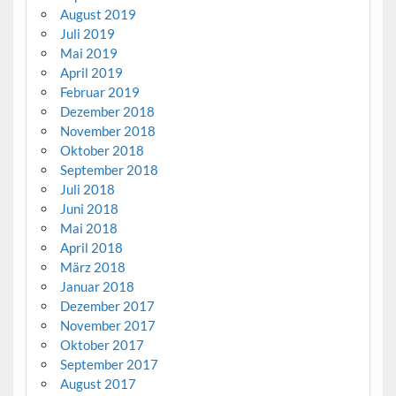
August 2019
Juli 2019
Mai 2019
April 2019
Februar 2019
Dezember 2018
November 2018
Oktober 2018
September 2018
Juli 2018
Juni 2018
Mai 2018
April 2018
März 2018
Januar 2018
Dezember 2017
November 2017
Oktober 2017
September 2017
August 2017