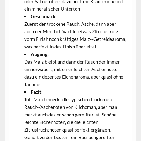
oder Sahnetoffee, dazu noch ein Kräutermix und
ein mineralischer Unterton
Geschmack:
Zuerst der trockene Rauch, Asche, dann aber
auch der Menthol, Vanille, etwas Zitrone, kurz
vorm Finish noch kräftiges Malz-/Getreidearoma,
was perfekt in das Finish überleitet
Abgang:
Das Malz bleibt und dann der Rauch der immer
umherwabert, mit einer leichten Aschennote,
dazu ein dezentes Eichenaroma, aber quasi ohne
Tannine.
Fazit:
Toll. Man bemerkt die typischen trockenen
Rauch-/Aschenoten von Kilchoman, aber man
merkt auch das er schon gereifter ist. Schöne
leichte Eichennoten, die die leichten
Zitrusfruchtnoten quasi perfekt ergänzen.
Gehört zu den besten rein Bourbongereiften