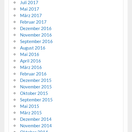
Juli 2017
Mai 2017
März 2017
Februar 2017
Dezember 2016
November 2016
September 2016
August 2016
Mai 2016
April 2016
März 2016
Februar 2016
Dezember 2015
November 2015
Oktober 2015
September 2015
Mai 2015
März 2015
Dezember 2014
November 2014
Oktober 2014