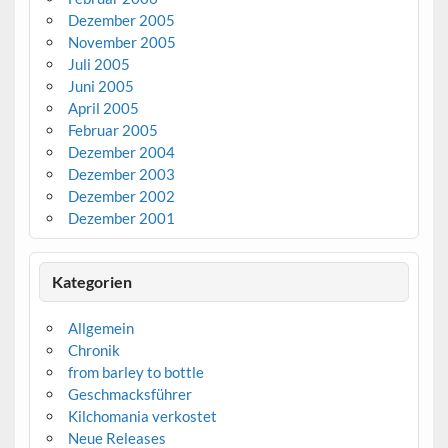
Dezember 2005
November 2005
Juli 2005
Juni 2005
April 2005
Februar 2005
Dezember 2004
Dezember 2003
Dezember 2002
Dezember 2001
Kategorien
Allgemein
Chronik
from barley to bottle
Geschmacksführer
Kilchomania verkostet
Neue Releases