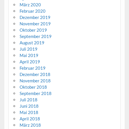
März 2020
Februar 2020
Dezember 2019
November 2019
Oktober 2019
September 2019
August 2019
Juli 2019
Mai 2019
April 2019
Februar 2019
Dezember 2018
November 2018
Oktober 2018
September 2018
Juli 2018
Juni 2018
Mai 2018
April 2018
März 2018