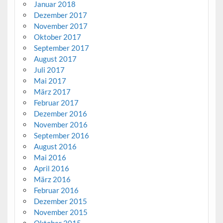
Januar 2018
Dezember 2017
November 2017
Oktober 2017
September 2017
August 2017
Juli 2017
Mai 2017
März 2017
Februar 2017
Dezember 2016
November 2016
September 2016
August 2016
Mai 2016
April 2016
März 2016
Februar 2016
Dezember 2015
November 2015
Oktober 2015