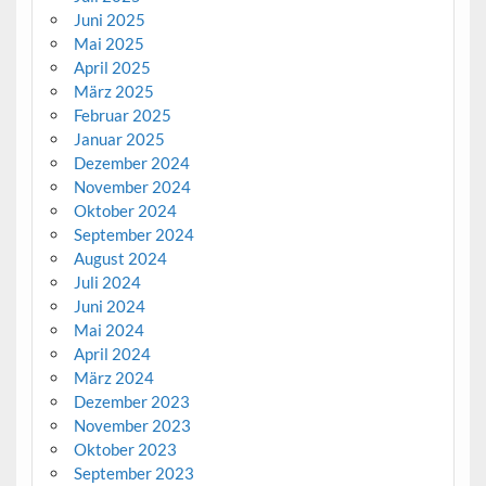
Juni 2025
Mai 2025
April 2025
März 2025
Februar 2025
Januar 2025
Dezember 2024
November 2024
Oktober 2024
September 2024
August 2024
Juli 2024
Juni 2024
Mai 2024
April 2024
März 2024
Dezember 2023
November 2023
Oktober 2023
September 2023