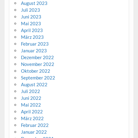
August 2023
Juli 2023
Juni 2023
Mai 2023
April 2023
März 2023
Februar 2023
Januar 2023
Dezember 2022
November 2022
Oktober 2022
September 2022
August 2022
Juli 2022
Juni 2022
Mai 2022
April 2022
März 2022
Februar 2022
Januar 2022