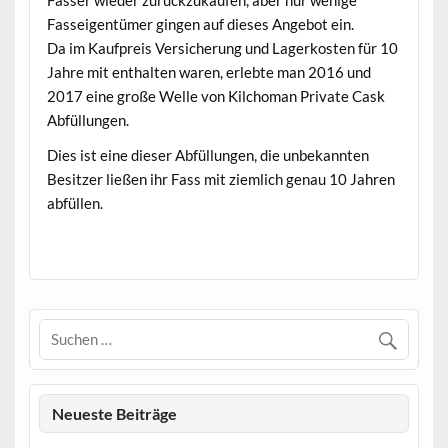
Fasseigentümer gingen auf dieses Angebot ein.
Da im Kaufpreis Versicherung und Lagerkosten für 10
Jahre mit enthalten waren, erlebte man 2016 und
2017 eine große Welle von Kilchoman Private Cask
Abfüllungen.
Dies ist eine dieser Abfüllungen, die unbekannten
Besitzer ließen ihr Fass mit ziemlich genau 10 Jahren
abfüllen.
.
Neueste Beiträge