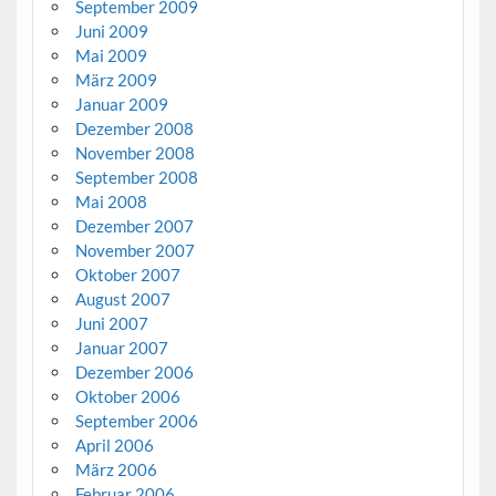
September 2009
Juni 2009
Mai 2009
März 2009
Januar 2009
Dezember 2008
November 2008
September 2008
Mai 2008
Dezember 2007
November 2007
Oktober 2007
August 2007
Juni 2007
Januar 2007
Dezember 2006
Oktober 2006
September 2006
April 2006
März 2006
Februar 2006