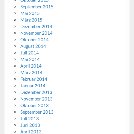
September 2015
Mai 2015
März 2015
Dezember 2014
November 2014
Oktober 2014
August 2014
Juli 2014
Mai 2014
April 2014
März 2014
Februar 2014
Januar 2014
Dezember 2013
November 2013
Oktober 2013
September 2013
Juli 2013
Juni 2013
April 2013