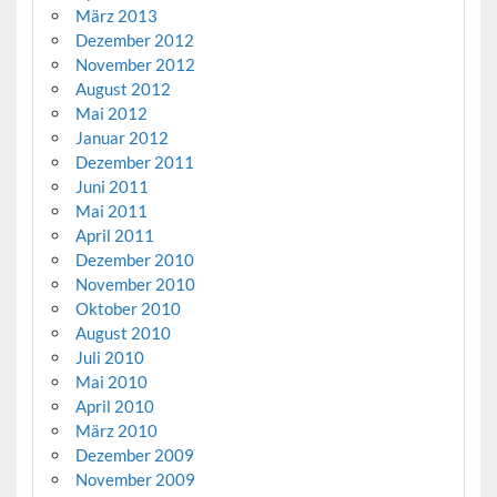
März 2013
Dezember 2012
November 2012
August 2012
Mai 2012
Januar 2012
Dezember 2011
Juni 2011
Mai 2011
April 2011
Dezember 2010
November 2010
Oktober 2010
August 2010
Juli 2010
Mai 2010
April 2010
März 2010
Dezember 2009
November 2009