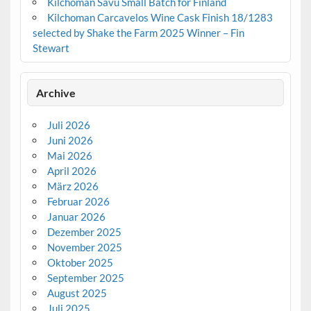
Kilchoman Savu Small Batch for Finland
Kilchoman Carcavelos Wine Cask Finish 18/1283
selected by Shake the Farm 2025 Winner – Fin
Stewart
Archive
Juli 2026
Juni 2026
Mai 2026
April 2026
März 2026
Februar 2026
Januar 2026
Dezember 2025
November 2025
Oktober 2025
September 2025
August 2025
Juli 2025