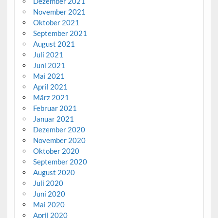
Dezember 2021
November 2021
Oktober 2021
September 2021
August 2021
Juli 2021
Juni 2021
Mai 2021
April 2021
März 2021
Februar 2021
Januar 2021
Dezember 2020
November 2020
Oktober 2020
September 2020
August 2020
Juli 2020
Juni 2020
Mai 2020
April 2020