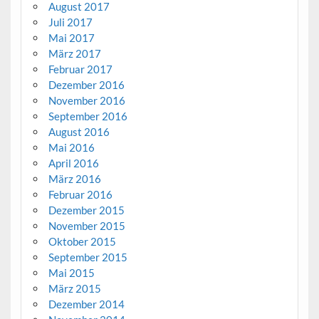
August 2017
Juli 2017
Mai 2017
März 2017
Februar 2017
Dezember 2016
November 2016
September 2016
August 2016
Mai 2016
April 2016
März 2016
Februar 2016
Dezember 2015
November 2015
Oktober 2015
September 2015
Mai 2015
März 2015
Dezember 2014