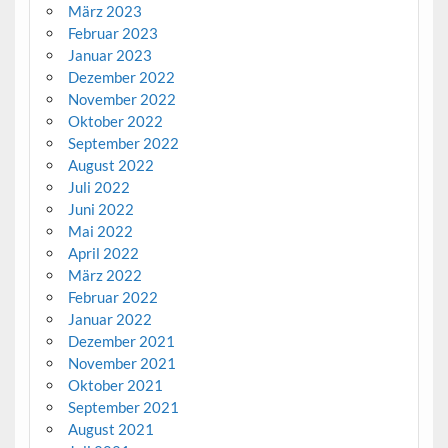
März 2023
Februar 2023
Januar 2023
Dezember 2022
November 2022
Oktober 2022
September 2022
August 2022
Juli 2022
Juni 2022
Mai 2022
April 2022
März 2022
Februar 2022
Januar 2022
Dezember 2021
November 2021
Oktober 2021
September 2021
August 2021