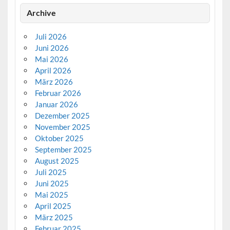
Archive
Juli 2026
Juni 2026
Mai 2026
April 2026
März 2026
Februar 2026
Januar 2026
Dezember 2025
November 2025
Oktober 2025
September 2025
August 2025
Juli 2025
Juni 2025
Mai 2025
April 2025
März 2025
Februar 2025