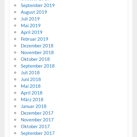
September 2019
August 2019
Juli 2019
Mai 2019
April 2019
Februar 2019
Dezember 2018
November 2018
Oktober 2018
September 2018
Juli 2018
Juni 2018
Mai 2018
April 2018
März 2018
Januar 2018
Dezember 2017
November 2017
Oktober 2017
September 2017