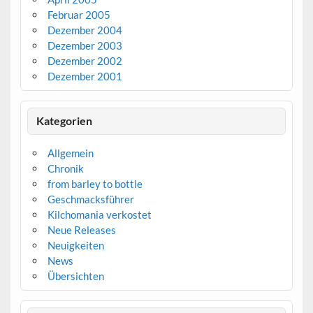
Februar 2005
Dezember 2004
Dezember 2003
Dezember 2002
Dezember 2001
Kategorien
Allgemein
Chronik
from barley to bottle
Geschmacksführer
Kilchomania verkostet
Neue Releases
Neuigkeiten
News
Übersichten