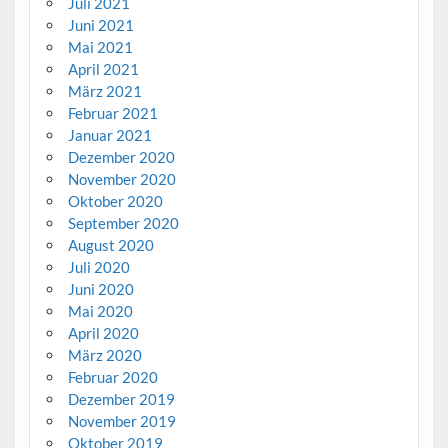
Juli 2021
Juni 2021
Mai 2021
April 2021
März 2021
Februar 2021
Januar 2021
Dezember 2020
November 2020
Oktober 2020
September 2020
August 2020
Juli 2020
Juni 2020
Mai 2020
April 2020
März 2020
Februar 2020
Dezember 2019
November 2019
Oktober 2019