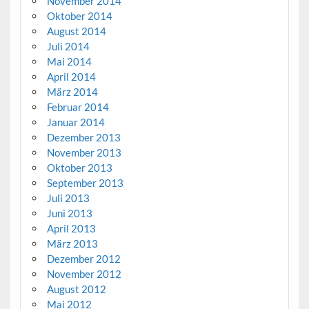
November 2014
Oktober 2014
August 2014
Juli 2014
Mai 2014
April 2014
März 2014
Februar 2014
Januar 2014
Dezember 2013
November 2013
Oktober 2013
September 2013
Juli 2013
Juni 2013
April 2013
März 2013
Dezember 2012
November 2012
August 2012
Mai 2012