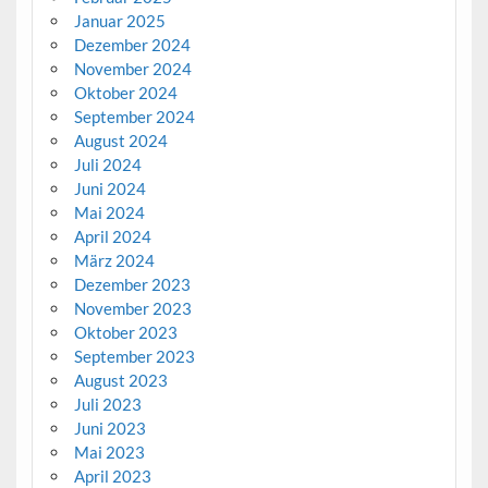
Januar 2025
Dezember 2024
November 2024
Oktober 2024
September 2024
August 2024
Juli 2024
Juni 2024
Mai 2024
April 2024
März 2024
Dezember 2023
November 2023
Oktober 2023
September 2023
August 2023
Juli 2023
Juni 2023
Mai 2023
April 2023