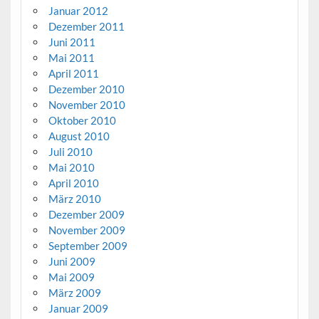
Januar 2012
Dezember 2011
Juni 2011
Mai 2011
April 2011
Dezember 2010
November 2010
Oktober 2010
August 2010
Juli 2010
Mai 2010
April 2010
März 2010
Dezember 2009
November 2009
September 2009
Juni 2009
Mai 2009
März 2009
Januar 2009