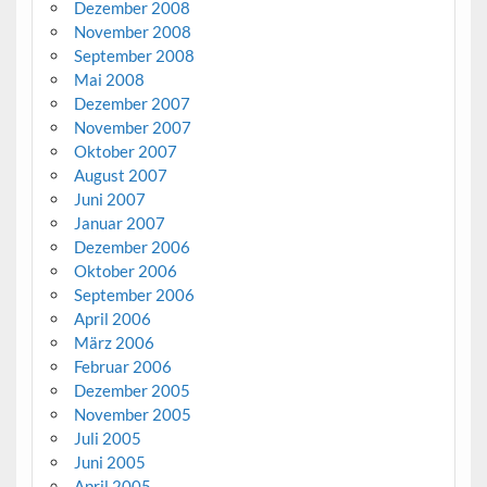
Dezember 2008
November 2008
September 2008
Mai 2008
Dezember 2007
November 2007
Oktober 2007
August 2007
Juni 2007
Januar 2007
Dezember 2006
Oktober 2006
September 2006
April 2006
März 2006
Februar 2006
Dezember 2005
November 2005
Juli 2005
Juni 2005
April 2005