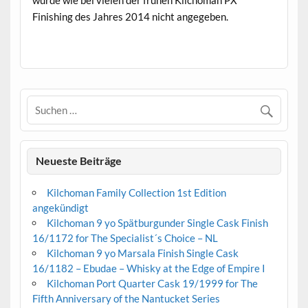
Finishing des Jahres 2014 nicht angegeben.
.
Neueste Beiträge
Kilchoman Family Collection 1st Edition
angekündigt
Kilchoman 9 yo Spätburgunder Single Cask Finish
16/1172 for The Specialist´s Choice – NL
Kilchoman 9 yo Marsala Finish Single Cask
16/1182 – Ebudae – Whisky at the Edge of Empire I
Kilchoman Port Quarter Cask 19/1999 for The
Fifth Anniversary of the Nantucket Series