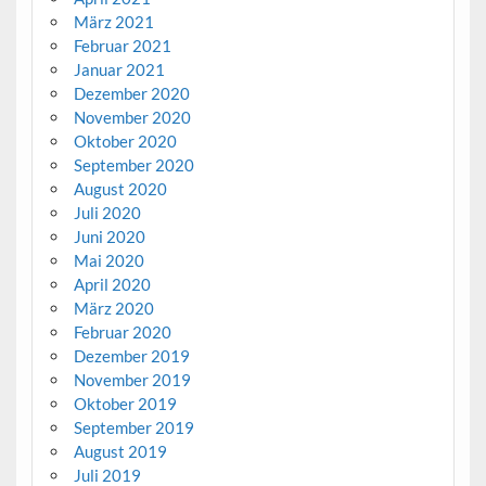
März 2021
Februar 2021
Januar 2021
Dezember 2020
November 2020
Oktober 2020
September 2020
August 2020
Juli 2020
Juni 2020
Mai 2020
April 2020
März 2020
Februar 2020
Dezember 2019
November 2019
Oktober 2019
September 2019
August 2019
Juli 2019