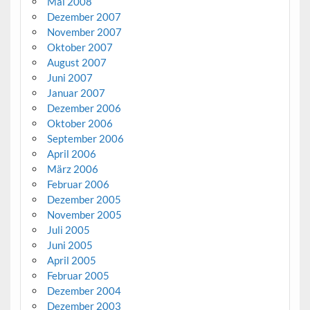
Mai 2008
Dezember 2007
November 2007
Oktober 2007
August 2007
Juni 2007
Januar 2007
Dezember 2006
Oktober 2006
September 2006
April 2006
März 2006
Februar 2006
Dezember 2005
November 2005
Juli 2005
Juni 2005
April 2005
Februar 2005
Dezember 2004
Dezember 2003