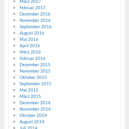
März 2017
Februar 2017
Dezember 2016
November 2016
September 2016
August 2016
Mai 2016
April 2016
März 2016
Februar 2016
Dezember 2015
November 2015
Oktober 2015
September 2015
Mai 2015
März 2015
Dezember 2014
November 2014
Oktober 2014
August 2014
Juli 2014