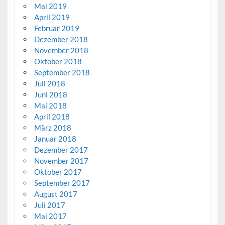
Mai 2019
April 2019
Februar 2019
Dezember 2018
November 2018
Oktober 2018
September 2018
Juli 2018
Juni 2018
Mai 2018
April 2018
März 2018
Januar 2018
Dezember 2017
November 2017
Oktober 2017
September 2017
August 2017
Juli 2017
Mai 2017