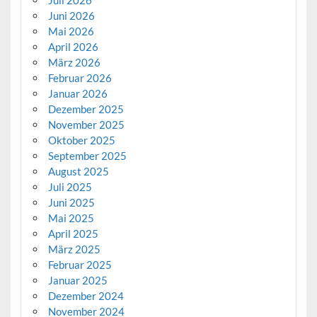
Juli 2026
Juni 2026
Mai 2026
April 2026
März 2026
Februar 2026
Januar 2026
Dezember 2025
November 2025
Oktober 2025
September 2025
August 2025
Juli 2025
Juni 2025
Mai 2025
April 2025
März 2025
Februar 2025
Januar 2025
Dezember 2024
November 2024