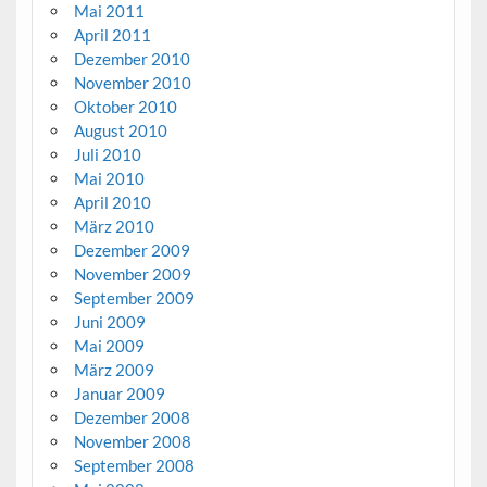
Mai 2011
April 2011
Dezember 2010
November 2010
Oktober 2010
August 2010
Juli 2010
Mai 2010
April 2010
März 2010
Dezember 2009
November 2009
September 2009
Juni 2009
Mai 2009
März 2009
Januar 2009
Dezember 2008
November 2008
September 2008