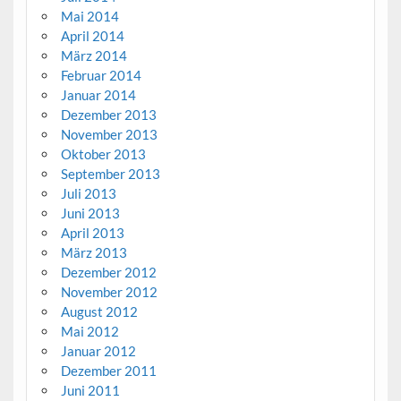
Mai 2014
April 2014
März 2014
Februar 2014
Januar 2014
Dezember 2013
November 2013
Oktober 2013
September 2013
Juli 2013
Juni 2013
April 2013
März 2013
Dezember 2012
November 2012
August 2012
Mai 2012
Januar 2012
Dezember 2011
Juni 2011