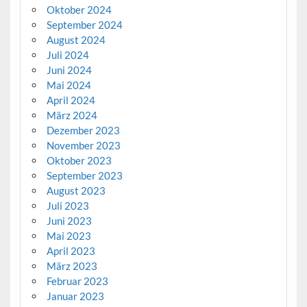
Oktober 2024
September 2024
August 2024
Juli 2024
Juni 2024
Mai 2024
April 2024
März 2024
Dezember 2023
November 2023
Oktober 2023
September 2023
August 2023
Juli 2023
Juni 2023
Mai 2023
April 2023
März 2023
Februar 2023
Januar 2023