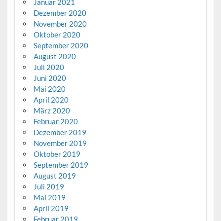
Januar 2021
Dezember 2020
November 2020
Oktober 2020
September 2020
August 2020
Juli 2020
Juni 2020
Mai 2020
April 2020
März 2020
Februar 2020
Dezember 2019
November 2019
Oktober 2019
September 2019
August 2019
Juli 2019
Mai 2019
April 2019
Februar 2019