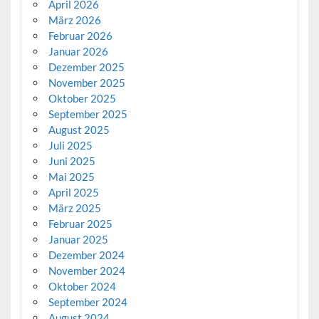
April 2026
März 2026
Februar 2026
Januar 2026
Dezember 2025
November 2025
Oktober 2025
September 2025
August 2025
Juli 2025
Juni 2025
Mai 2025
April 2025
März 2025
Februar 2025
Januar 2025
Dezember 2024
November 2024
Oktober 2024
September 2024
August 2024