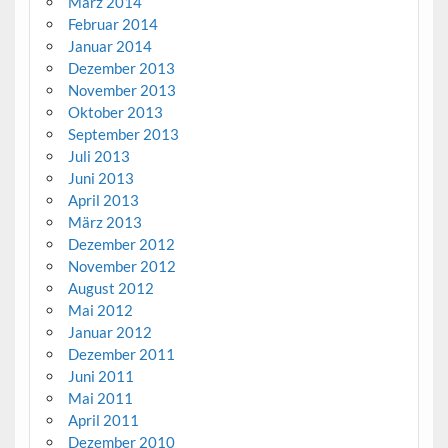
März 2014
Februar 2014
Januar 2014
Dezember 2013
November 2013
Oktober 2013
September 2013
Juli 2013
Juni 2013
April 2013
März 2013
Dezember 2012
November 2012
August 2012
Mai 2012
Januar 2012
Dezember 2011
Juni 2011
Mai 2011
April 2011
Dezember 2010