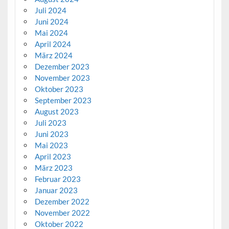
Juli 2024
Juni 2024
Mai 2024
April 2024
März 2024
Dezember 2023
November 2023
Oktober 2023
September 2023
August 2023
Juli 2023
Juni 2023
Mai 2023
April 2023
März 2023
Februar 2023
Januar 2023
Dezember 2022
November 2022
Oktober 2022