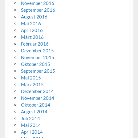
November 2016
September 2016
August 2016
Mai 2016
April 2016
März 2016
Februar 2016
Dezember 2015
November 2015
Oktober 2015
September 2015
Mai 2015
März 2015
Dezember 2014
November 2014
Oktober 2014
August 2014
Juli 2014
Mai 2014
April 2014