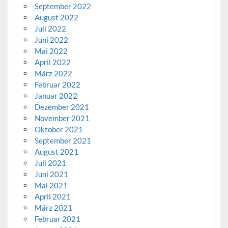
September 2022
August 2022
Juli 2022
Juni 2022
Mai 2022
April 2022
März 2022
Februar 2022
Januar 2022
Dezember 2021
November 2021
Oktober 2021
September 2021
August 2021
Juli 2021
Juni 2021
Mai 2021
April 2021
März 2021
Februar 2021