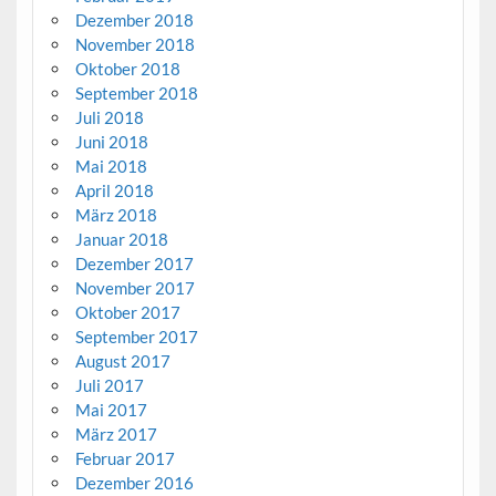
Dezember 2018
November 2018
Oktober 2018
September 2018
Juli 2018
Juni 2018
Mai 2018
April 2018
März 2018
Januar 2018
Dezember 2017
November 2017
Oktober 2017
September 2017
August 2017
Juli 2017
Mai 2017
März 2017
Februar 2017
Dezember 2016