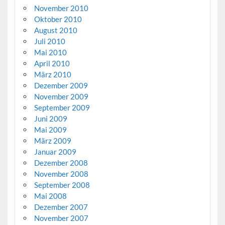
November 2010
Oktober 2010
August 2010
Juli 2010
Mai 2010
April 2010
März 2010
Dezember 2009
November 2009
September 2009
Juni 2009
Mai 2009
März 2009
Januar 2009
Dezember 2008
November 2008
September 2008
Mai 2008
Dezember 2007
November 2007