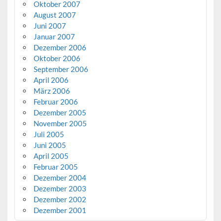
Oktober 2007
August 2007
Juni 2007
Januar 2007
Dezember 2006
Oktober 2006
September 2006
April 2006
März 2006
Februar 2006
Dezember 2005
November 2005
Juli 2005
Juni 2005
April 2005
Februar 2005
Dezember 2004
Dezember 2003
Dezember 2002
Dezember 2001