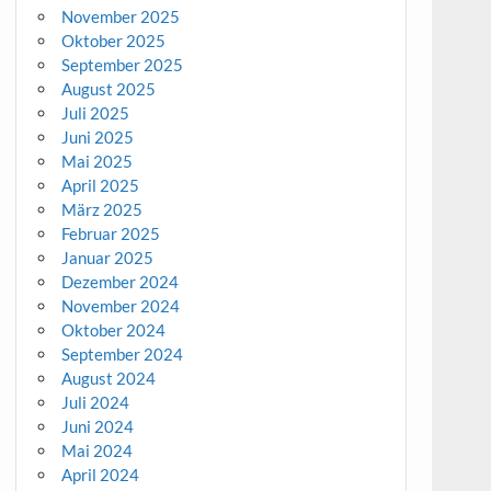
November 2025
Oktober 2025
September 2025
August 2025
Juli 2025
Juni 2025
Mai 2025
April 2025
März 2025
Februar 2025
Januar 2025
Dezember 2024
November 2024
Oktober 2024
September 2024
August 2024
Juli 2024
Juni 2024
Mai 2024
April 2024