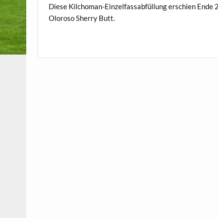
Diese Kilchoman-Einzelfassabfüllung erschien Ende 2
Oloroso Sherry Butt.
.