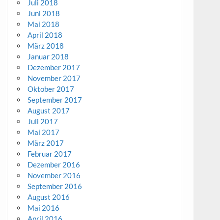
Juli 2018
Juni 2018
Mai 2018
April 2018
März 2018
Januar 2018
Dezember 2017
November 2017
Oktober 2017
September 2017
August 2017
Juli 2017
Mai 2017
März 2017
Februar 2017
Dezember 2016
November 2016
September 2016
August 2016
Mai 2016
April 2016