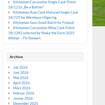
Kilchoman Carcavelos Single Cask Finish
18/1216 „Be a Bottler“
Kilchoman Rum Cask Matured Single Cask
18/729 for Weinhaus Hilgering
Kilchoman Savu Small Batch for Finland
Kilchoman Carcavelos Wine Cask Finish
18/1283 selected by Shake the Farm 2025
Winner – Fin Stewart
Archive
Juli 2026
Juni 2026
Mai 2026
April 2026
März 2026
Februar 2026
Januar 2026
Dezember 2025