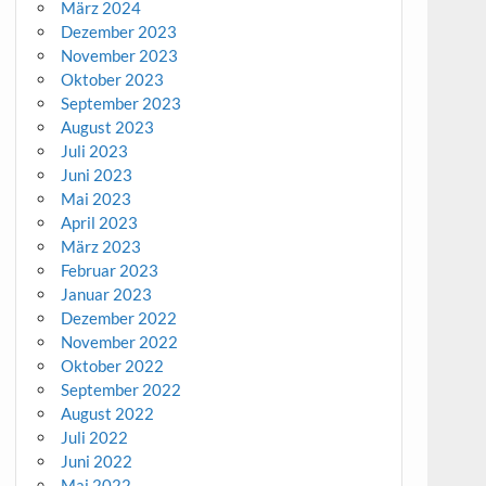
März 2024
Dezember 2023
November 2023
Oktober 2023
September 2023
August 2023
Juli 2023
Juni 2023
Mai 2023
April 2023
März 2023
Februar 2023
Januar 2023
Dezember 2022
November 2022
Oktober 2022
September 2022
August 2022
Juli 2022
Juni 2022
Mai 2022