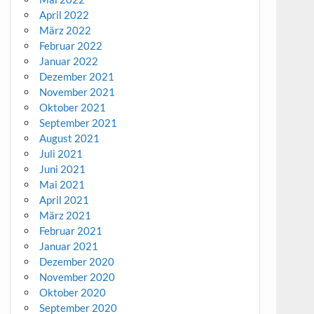
April 2022
März 2022
Februar 2022
Januar 2022
Dezember 2021
November 2021
Oktober 2021
September 2021
August 2021
Juli 2021
Juni 2021
Mai 2021
April 2021
März 2021
Februar 2021
Januar 2021
Dezember 2020
November 2020
Oktober 2020
September 2020