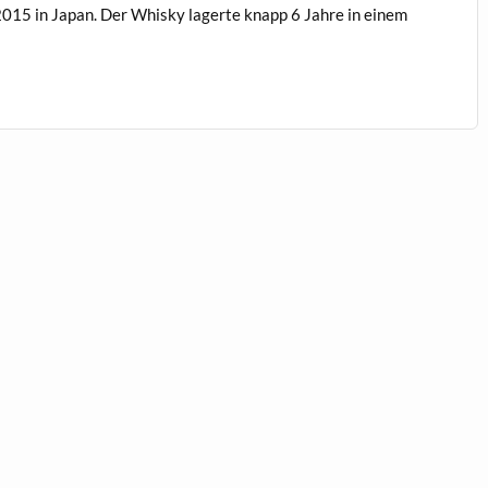
015 in Japan. Der Whisky lagerte knapp 6 Jahre in einem