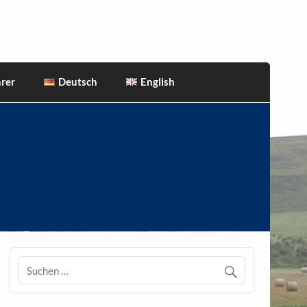
rer
Deutsch
English