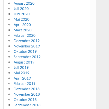
August 2020
Juli 2020
Juni 2020
Mai 2020
April 2020
März 2020
Februar 2020
Dezember 2019
November 2019
Oktober 2019
September 2019
August 2019
Juli 2019
Mai 2019
April 2019
Februar 2019
Dezember 2018
November 2018
Oktober 2018
September 2018