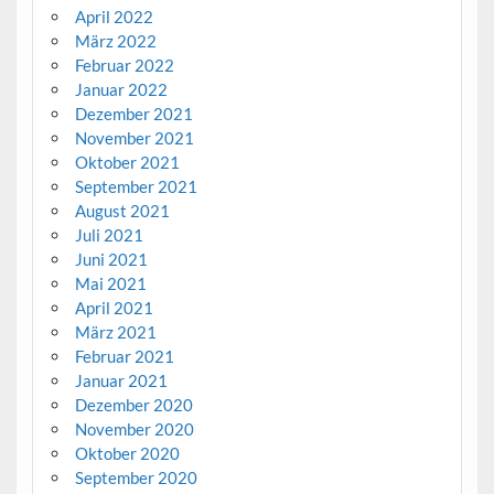
April 2022
März 2022
Februar 2022
Januar 2022
Dezember 2021
November 2021
Oktober 2021
September 2021
August 2021
Juli 2021
Juni 2021
Mai 2021
April 2021
März 2021
Februar 2021
Januar 2021
Dezember 2020
November 2020
Oktober 2020
September 2020