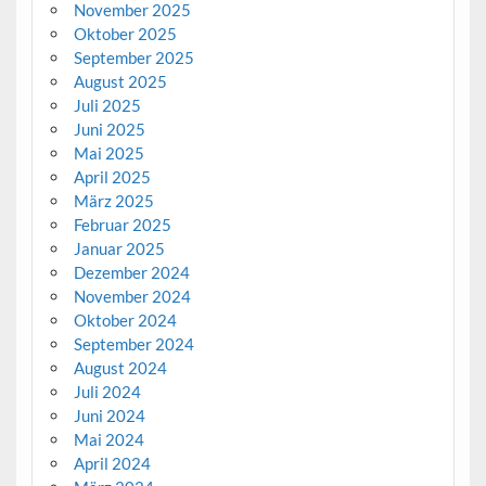
November 2025
Oktober 2025
September 2025
August 2025
Juli 2025
Juni 2025
Mai 2025
April 2025
März 2025
Februar 2025
Januar 2025
Dezember 2024
November 2024
Oktober 2024
September 2024
August 2024
Juli 2024
Juni 2024
Mai 2024
April 2024