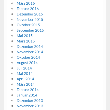
März 2016
Februar 2016
Dezember 2015
November 2015
Oktober 2015
September 2015
Mai 2015
März 2015
Dezember 2014
November 2014
Oktober 2014
August 2014
Juli 2014
Mai 2014
April 2014
März 2014
Februar 2014
Januar 2014
Dezember 2013
November 2013