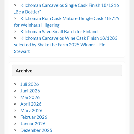
Kilchoman Carcavelos Single Cask Finish 18/1216
„Be a Bottler“
Kilchoman Rum Cask Matured Single Cask 18/729
for Weinhaus Hilgering
Kilchoman Savu Small Batch for Finland
Kilchoman Carcavelos Wine Cask Finish 18/1283
selected by Shake the Farm 2025 Winner – Fin
Stewart
Archive
Juli 2026
Juni 2026
Mai 2026
April 2026
März 2026
Februar 2026
Januar 2026
Dezember 2025