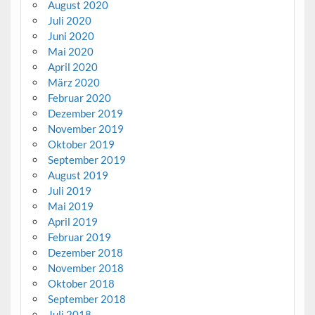
August 2020
Juli 2020
Juni 2020
Mai 2020
April 2020
März 2020
Februar 2020
Dezember 2019
November 2019
Oktober 2019
September 2019
August 2019
Juli 2019
Mai 2019
April 2019
Februar 2019
Dezember 2018
November 2018
Oktober 2018
September 2018
Juli 2018