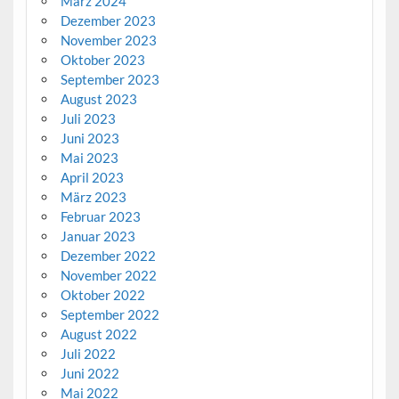
März 2024
Dezember 2023
November 2023
Oktober 2023
September 2023
August 2023
Juli 2023
Juni 2023
Mai 2023
April 2023
März 2023
Februar 2023
Januar 2023
Dezember 2022
November 2022
Oktober 2022
September 2022
August 2022
Juli 2022
Juni 2022
Mai 2022