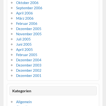
Oktober 2006
September 2006
April 2006
März 2006
Februar 2006
Dezember 2005
November 2005
Juli 2005
Juni 2005
April 2005
Februar 2005
Dezember 2004
Dezember 2003
Dezember 2002
Dezember 2001
Kategorien
Allgemein