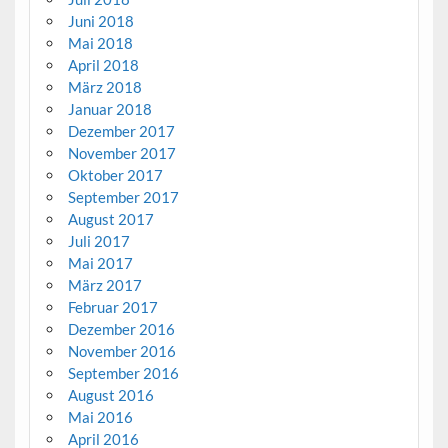
Juni 2018
Mai 2018
April 2018
März 2018
Januar 2018
Dezember 2017
November 2017
Oktober 2017
September 2017
August 2017
Juli 2017
Mai 2017
März 2017
Februar 2017
Dezember 2016
November 2016
September 2016
August 2016
Mai 2016
April 2016