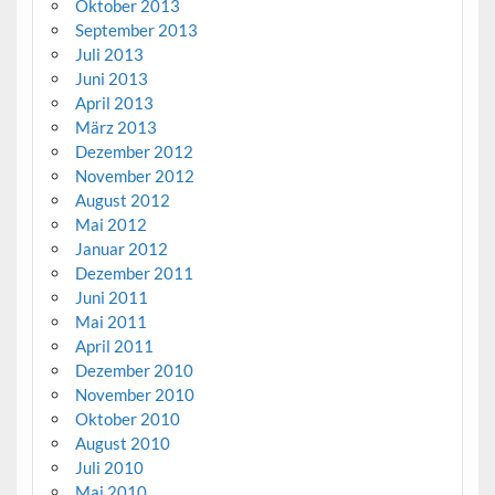
Oktober 2013
September 2013
Juli 2013
Juni 2013
April 2013
März 2013
Dezember 2012
November 2012
August 2012
Mai 2012
Januar 2012
Dezember 2011
Juni 2011
Mai 2011
April 2011
Dezember 2010
November 2010
Oktober 2010
August 2010
Juli 2010
Mai 2010