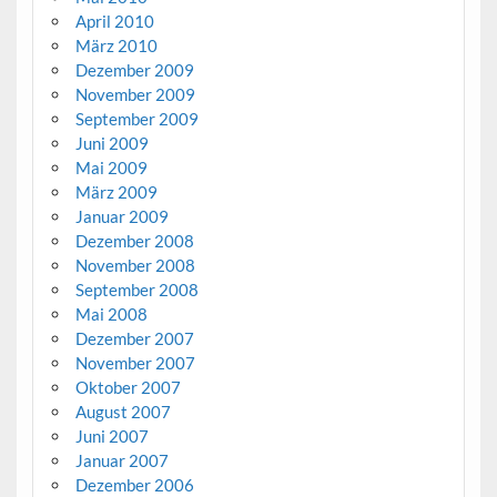
April 2010
März 2010
Dezember 2009
November 2009
September 2009
Juni 2009
Mai 2009
März 2009
Januar 2009
Dezember 2008
November 2008
September 2008
Mai 2008
Dezember 2007
November 2007
Oktober 2007
August 2007
Juni 2007
Januar 2007
Dezember 2006