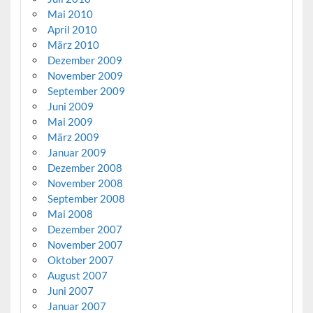
Mai 2010
April 2010
März 2010
Dezember 2009
November 2009
September 2009
Juni 2009
Mai 2009
März 2009
Januar 2009
Dezember 2008
November 2008
September 2008
Mai 2008
Dezember 2007
November 2007
Oktober 2007
August 2007
Juni 2007
Januar 2007