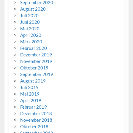
September 2020
August 2020
Juli 2020
Juni 2020
Mai 2020
April 2020
März 2020
Februar 2020
Dezember 2019
November 2019
Oktober 2019
September 2019
August 2019
Juli 2019
Mai 2019
April 2019
Februar 2019
Dezember 2018
November 2018
Oktober 2018