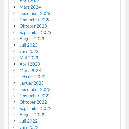
April 2024
März 2024
Dezember 2023
November 2023
Oktober 2023
September 2023
August 2023
Juli 2023
Juni 2023
Mai 2023
April 2023
März 2023
Februar 2023
Januar 2023
Dezember 2022
November 2022
Oktober 2022
September 2022
August 2022
Juli 2022
Juni 2022