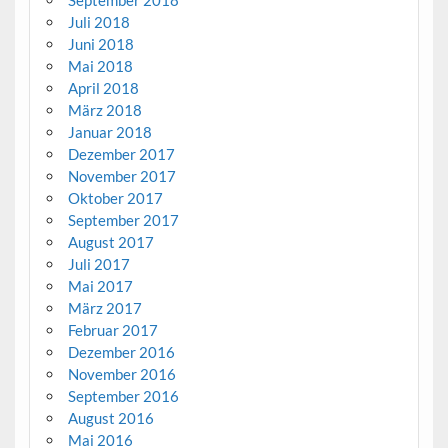
September 2018
Juli 2018
Juni 2018
Mai 2018
April 2018
März 2018
Januar 2018
Dezember 2017
November 2017
Oktober 2017
September 2017
August 2017
Juli 2017
Mai 2017
März 2017
Februar 2017
Dezember 2016
November 2016
September 2016
August 2016
Mai 2016