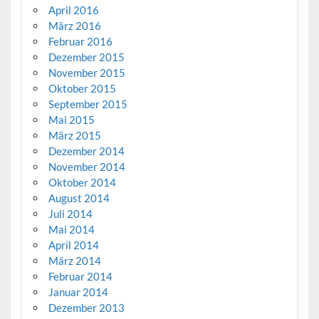
April 2016
März 2016
Februar 2016
Dezember 2015
November 2015
Oktober 2015
September 2015
Mai 2015
März 2015
Dezember 2014
November 2014
Oktober 2014
August 2014
Juli 2014
Mai 2014
April 2014
März 2014
Februar 2014
Januar 2014
Dezember 2013