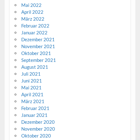
Mai 2022
April 2022
März 2022
Februar 2022
Januar 2022
Dezember 2021
November 2021
Oktober 2021
September 2021
August 2021
Juli 2021
Juni 2021
Mai 2021
April 2021
März 2021
Februar 2021
Januar 2021
Dezember 2020
November 2020
Oktober 2020