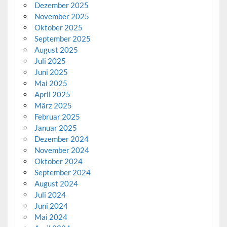
Dezember 2025
November 2025
Oktober 2025
September 2025
August 2025
Juli 2025
Juni 2025
Mai 2025
April 2025
März 2025
Februar 2025
Januar 2025
Dezember 2024
November 2024
Oktober 2024
September 2024
August 2024
Juli 2024
Juni 2024
Mai 2024