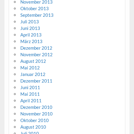
November 2013
Oktober 2013
September 2013
Juli 2013
Juni 2013
April 2013
März 2013
Dezember 2012
November 2012
August 2012
Mai 2012
Januar 2012
Dezember 2011
Juni 2011
Mai 2011
April 2011
Dezember 2010
November 2010
Oktober 2010
August 2010
Juli 2010