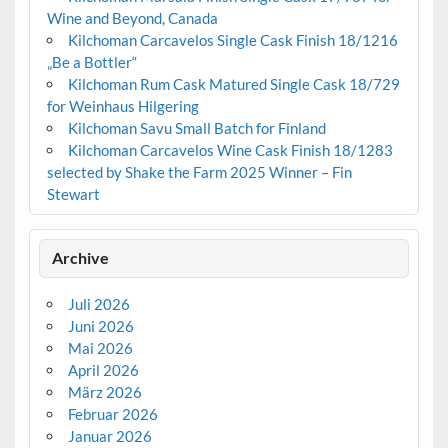
Wine and Beyond, Canada
Kilchoman Carcavelos Single Cask Finish 18/1216
„Be a Bottler“
Kilchoman Rum Cask Matured Single Cask 18/729
for Weinhaus Hilgering
Kilchoman Savu Small Batch for Finland
Kilchoman Carcavelos Wine Cask Finish 18/1283
selected by Shake the Farm 2025 Winner – Fin
Stewart
Archive
Juli 2026
Juni 2026
Mai 2026
April 2026
März 2026
Februar 2026
Januar 2026