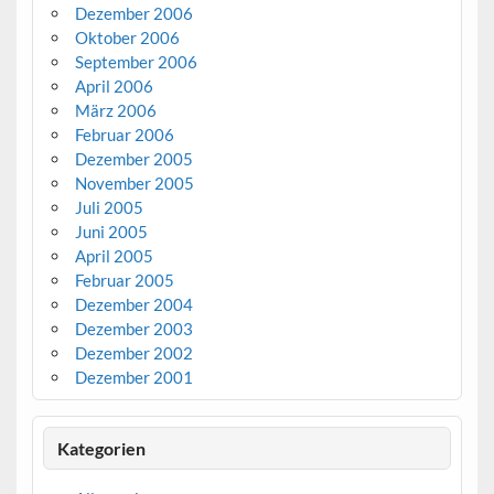
Dezember 2006
Oktober 2006
September 2006
April 2006
März 2006
Februar 2006
Dezember 2005
November 2005
Juli 2005
Juni 2005
April 2005
Februar 2005
Dezember 2004
Dezember 2003
Dezember 2002
Dezember 2001
Kategorien