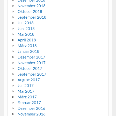
November 2018
Oktober 2018
September 2018
Juli 2018
Juni 2018
Mai 2018
April 2018
März 2018
Januar 2018
Dezember 2017
November 2017
Oktober 2017
September 2017
August 2017
Juli 2017
Mai 2017
März 2017
Februar 2017
Dezember 2016
November 2016