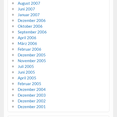
August 2007
Juni 2007
Januar 2007
Dezember 2006
Oktober 2006
September 2006
April 2006
März 2006
Februar 2006
Dezember 2005
November 2005
Juli 2005
Juni 2005
April 2005
Februar 2005
Dezember 2004
Dezember 2003
Dezember 2002
Dezember 2001