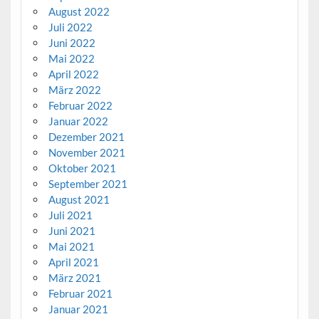
August 2022
Juli 2022
Juni 2022
Mai 2022
April 2022
März 2022
Februar 2022
Januar 2022
Dezember 2021
November 2021
Oktober 2021
September 2021
August 2021
Juli 2021
Juni 2021
Mai 2021
April 2021
März 2021
Februar 2021
Januar 2021