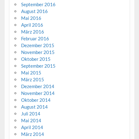
September 2016
August 2016
Mai 2016
April 2016
März 2016
Februar 2016
Dezember 2015
November 2015
Oktober 2015
September 2015
Mai 2015
März 2015
Dezember 2014
November 2014
Oktober 2014
August 2014
Juli 2014
Mai 2014
April 2014
März 2014