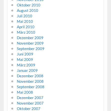
Oktober 2010
August 2010
Juli 2010
Mai 2010
April 2010
März 2010
Dezember 2009
November 2009
September 2009
Juni 2009
Mai 2009
März 2009
Januar 2009
Dezember 2008
November 2008
September 2008
Mai 2008
Dezember 2007
November 2007
Oktober 2007