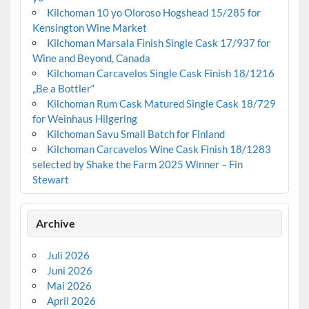
Kilchoman 10 yo Oloroso Hogshead 15/285 for
Kensington Wine Market
Kilchoman Marsala Finish Single Cask 17/937 for
Wine and Beyond, Canada
Kilchoman Carcavelos Single Cask Finish 18/1216
„Be a Bottler“
Kilchoman Rum Cask Matured Single Cask 18/729
for Weinhaus Hilgering
Kilchoman Savu Small Batch for Finland
Kilchoman Carcavelos Wine Cask Finish 18/1283
selected by Shake the Farm 2025 Winner – Fin
Stewart
Archive
Juli 2026
Juni 2026
Mai 2026
April 2026