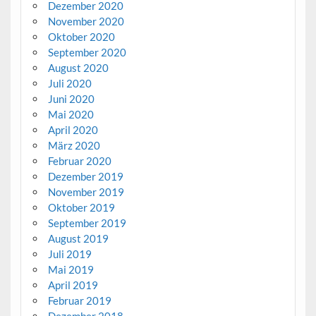
Dezember 2020
November 2020
Oktober 2020
September 2020
August 2020
Juli 2020
Juni 2020
Mai 2020
April 2020
März 2020
Februar 2020
Dezember 2019
November 2019
Oktober 2019
September 2019
August 2019
Juli 2019
Mai 2019
April 2019
Februar 2019
Dezember 2018