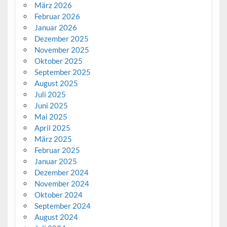
März 2026
Februar 2026
Januar 2026
Dezember 2025
November 2025
Oktober 2025
September 2025
August 2025
Juli 2025
Juni 2025
Mai 2025
April 2025
März 2025
Februar 2025
Januar 2025
Dezember 2024
November 2024
Oktober 2024
September 2024
August 2024