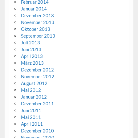
Februar 2014
Januar 2014
Dezember 2013
November 2013
Oktober 2013
September 2013
Juli 2013
Juni 2013
April 2013
März 2013
Dezember 2012
November 2012
August 2012
Mai 2012
Januar 2012
Dezember 2011
Juni 2011
Mai 2011
April 2011
Dezember 2010
November 2010