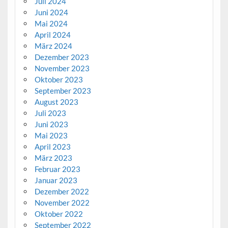
Juli 2024
Juni 2024
Mai 2024
April 2024
März 2024
Dezember 2023
November 2023
Oktober 2023
September 2023
August 2023
Juli 2023
Juni 2023
Mai 2023
April 2023
März 2023
Februar 2023
Januar 2023
Dezember 2022
November 2022
Oktober 2022
September 2022