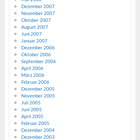
Dezember 2007
November 2007
Oktober 2007
August 2007
Juni 2007
Januar 2007
Dezember 2006
Oktober 2006
September 2006
April 2006
März 2006
Februar 2006
Dezember 2005
November 2005
Juli 2005
Juni 2005
April 2005
Februar 2005
Dezember 2004
Dezember 2003