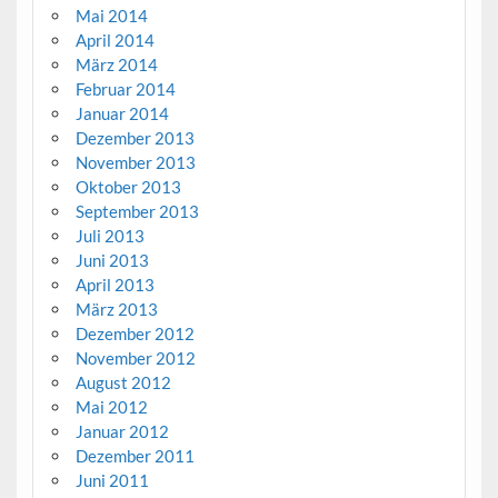
Mai 2014
April 2014
März 2014
Februar 2014
Januar 2014
Dezember 2013
November 2013
Oktober 2013
September 2013
Juli 2013
Juni 2013
April 2013
März 2013
Dezember 2012
November 2012
August 2012
Mai 2012
Januar 2012
Dezember 2011
Juni 2011