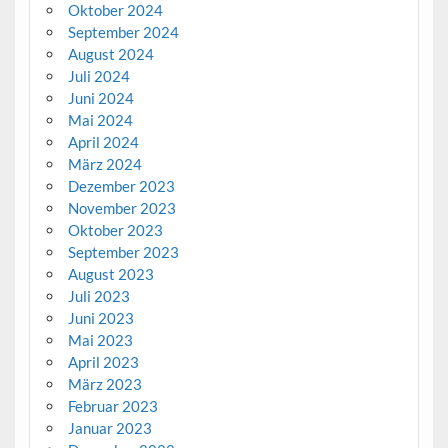
Oktober 2024
September 2024
August 2024
Juli 2024
Juni 2024
Mai 2024
April 2024
März 2024
Dezember 2023
November 2023
Oktober 2023
September 2023
August 2023
Juli 2023
Juni 2023
Mai 2023
April 2023
März 2023
Februar 2023
Januar 2023