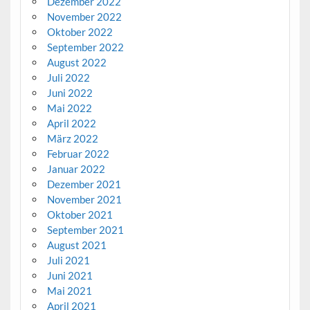
Dezember 2022
November 2022
Oktober 2022
September 2022
August 2022
Juli 2022
Juni 2022
Mai 2022
April 2022
März 2022
Februar 2022
Januar 2022
Dezember 2021
November 2021
Oktober 2021
September 2021
August 2021
Juli 2021
Juni 2021
Mai 2021
April 2021