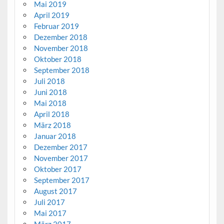
Mai 2019
April 2019
Februar 2019
Dezember 2018
November 2018
Oktober 2018
September 2018
Juli 2018
Juni 2018
Mai 2018
April 2018
März 2018
Januar 2018
Dezember 2017
November 2017
Oktober 2017
September 2017
August 2017
Juli 2017
Mai 2017
März 2017