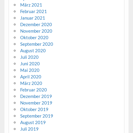
März 2021
Februar 2021
Januar 2021
Dezember 2020
November 2020
Oktober 2020
September 2020
August 2020
Juli 2020
Juni 2020
Mai 2020
April 2020
März 2020
Februar 2020
Dezember 2019
November 2019
Oktober 2019
September 2019
August 2019
Juli 2019