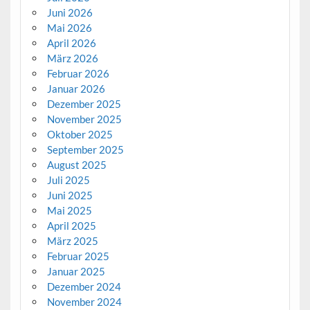
Juni 2026
Mai 2026
April 2026
März 2026
Februar 2026
Januar 2026
Dezember 2025
November 2025
Oktober 2025
September 2025
August 2025
Juli 2025
Juni 2025
Mai 2025
April 2025
März 2025
Februar 2025
Januar 2025
Dezember 2024
November 2024