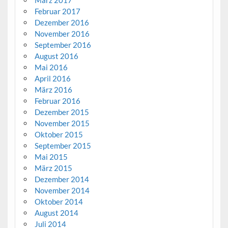
Februar 2017
Dezember 2016
November 2016
September 2016
August 2016
Mai 2016
April 2016
März 2016
Februar 2016
Dezember 2015
November 2015
Oktober 2015
September 2015
Mai 2015
März 2015
Dezember 2014
November 2014
Oktober 2014
August 2014
Juli 2014