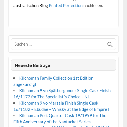
australischen Blog
Peated Perfection
nachlesen.
.
Neueste Beiträge
Kilchoman Family Collection 1st Edition
angekündigt
Kilchoman 9 yo Spätburgunder Single Cask Finish
16/1172 for The Specialist´s Choice – NL
Kilchoman 9 yo Marsala Finish Single Cask
16/1182 – Ebudae – Whisky at the Edge of Empire I
Kilchoman Port Quarter Cask 19/1999 for The
Fifth Anniversary of the Nantucket Series