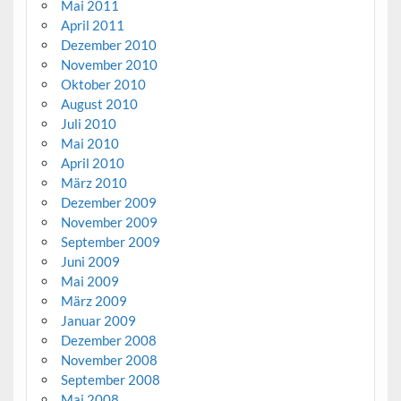
Mai 2011
April 2011
Dezember 2010
November 2010
Oktober 2010
August 2010
Juli 2010
Mai 2010
April 2010
März 2010
Dezember 2009
November 2009
September 2009
Juni 2009
Mai 2009
März 2009
Januar 2009
Dezember 2008
November 2008
September 2008
Mai 2008