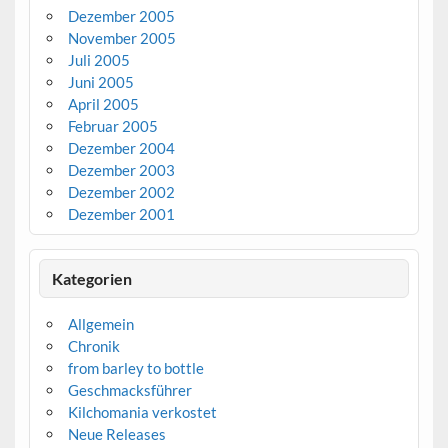
Dezember 2005
November 2005
Juli 2005
Juni 2005
April 2005
Februar 2005
Dezember 2004
Dezember 2003
Dezember 2002
Dezember 2001
Kategorien
Allgemein
Chronik
from barley to bottle
Geschmacksführer
Kilchomania verkostet
Neue Releases