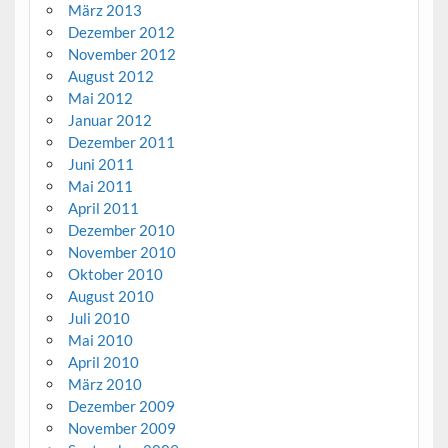
März 2013
Dezember 2012
November 2012
August 2012
Mai 2012
Januar 2012
Dezember 2011
Juni 2011
Mai 2011
April 2011
Dezember 2010
November 2010
Oktober 2010
August 2010
Juli 2010
Mai 2010
April 2010
März 2010
Dezember 2009
November 2009