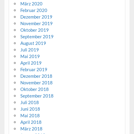
März 2020
Februar 2020
Dezember 2019
November 2019
Oktober 2019
September 2019
August 2019
Juli 2019
Mai 2019
April 2019
Februar 2019
Dezember 2018
November 2018
Oktober 2018
September 2018
Juli 2018
Juni 2018
Mai 2018
April 2018
März 2018