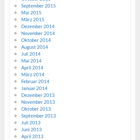
September 2015
Mai 2015
März 2015
Dezember 2014
November 2014
Oktober 2014
August 2014
Juli 2014
Mai 2014
April 2014
März 2014
Februar 2014
Januar 2014
Dezember 2013
November 2013
Oktober 2013
September 2013
Juli 2013
Juni 2013
April 2013