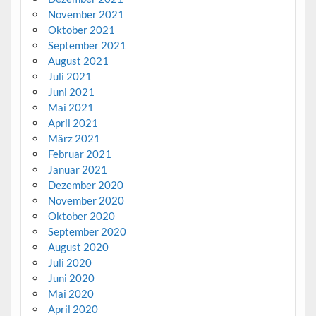
November 2021
Oktober 2021
September 2021
August 2021
Juli 2021
Juni 2021
Mai 2021
April 2021
März 2021
Februar 2021
Januar 2021
Dezember 2020
November 2020
Oktober 2020
September 2020
August 2020
Juli 2020
Juni 2020
Mai 2020
April 2020