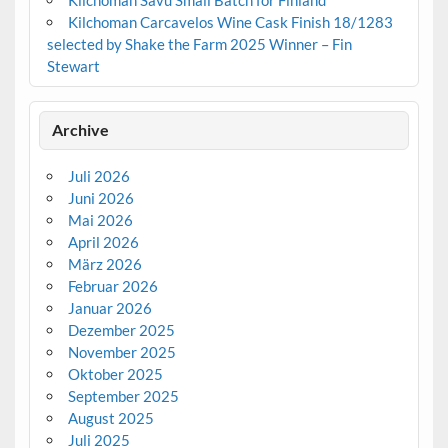
Kilchoman Carcavelos Wine Cask Finish 18/1283
selected by Shake the Farm 2025 Winner – Fin
Stewart
Archive
Juli 2026
Juni 2026
Mai 2026
April 2026
März 2026
Februar 2026
Januar 2026
Dezember 2025
November 2025
Oktober 2025
September 2025
August 2025
Juli 2025