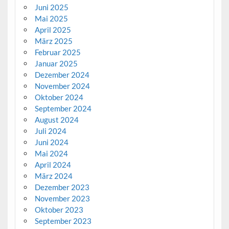
Juni 2025
Mai 2025
April 2025
März 2025
Februar 2025
Januar 2025
Dezember 2024
November 2024
Oktober 2024
September 2024
August 2024
Juli 2024
Juni 2024
Mai 2024
April 2024
März 2024
Dezember 2023
November 2023
Oktober 2023
September 2023