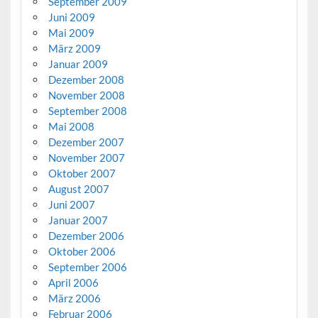
September 2009
Juni 2009
Mai 2009
März 2009
Januar 2009
Dezember 2008
November 2008
September 2008
Mai 2008
Dezember 2007
November 2007
Oktober 2007
August 2007
Juni 2007
Januar 2007
Dezember 2006
Oktober 2006
September 2006
April 2006
März 2006
Februar 2006