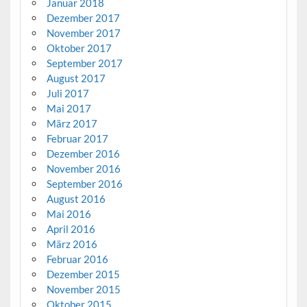
Januar 2018
Dezember 2017
November 2017
Oktober 2017
September 2017
August 2017
Juli 2017
Mai 2017
März 2017
Februar 2017
Dezember 2016
November 2016
September 2016
August 2016
Mai 2016
April 2016
März 2016
Februar 2016
Dezember 2015
November 2015
Oktober 2015