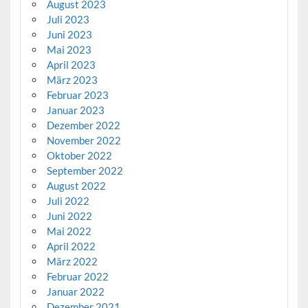
August 2023
Juli 2023
Juni 2023
Mai 2023
April 2023
März 2023
Februar 2023
Januar 2023
Dezember 2022
November 2022
Oktober 2022
September 2022
August 2022
Juli 2022
Juni 2022
Mai 2022
April 2022
März 2022
Februar 2022
Januar 2022
Dezember 2021