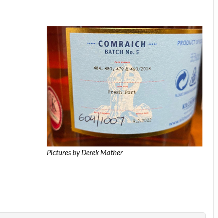
Pictures by Derek Mather