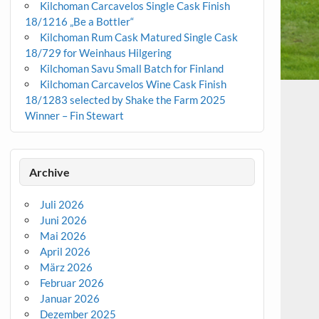
Kilchoman Carcavelos Single Cask Finish
18/1216 „Be a Bottler“
Kilchoman Rum Cask Matured Single Cask
18/729 for Weinhaus Hilgering
Kilchoman Savu Small Batch for Finland
Kilchoman Carcavelos Wine Cask Finish
18/1283 selected by Shake the Farm 2025
Winner – Fin Stewart
Archive
Juli 2026
Juni 2026
Mai 2026
April 2026
März 2026
Februar 2026
Januar 2026
Dezember 2025