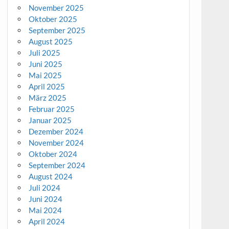
November 2025
Oktober 2025
September 2025
August 2025
Juli 2025
Juni 2025
Mai 2025
April 2025
März 2025
Februar 2025
Januar 2025
Dezember 2024
November 2024
Oktober 2024
September 2024
August 2024
Juli 2024
Juni 2024
Mai 2024
April 2024