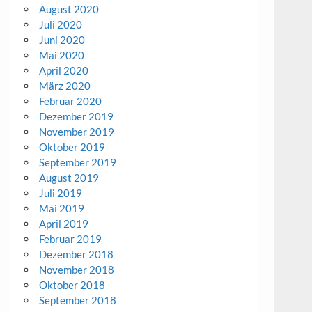
August 2020
Juli 2020
Juni 2020
Mai 2020
April 2020
März 2020
Februar 2020
Dezember 2019
November 2019
Oktober 2019
September 2019
August 2019
Juli 2019
Mai 2019
April 2019
Februar 2019
Dezember 2018
November 2018
Oktober 2018
September 2018