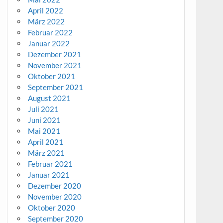
April 2022
März 2022
Februar 2022
Januar 2022
Dezember 2021
November 2021
Oktober 2021
September 2021
August 2021
Juli 2021
Juni 2021
Mai 2021
April 2021
März 2021
Februar 2021
Januar 2021
Dezember 2020
November 2020
Oktober 2020
September 2020