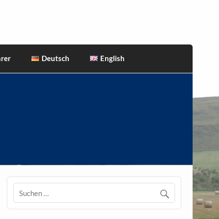
rer
Deutsch
English