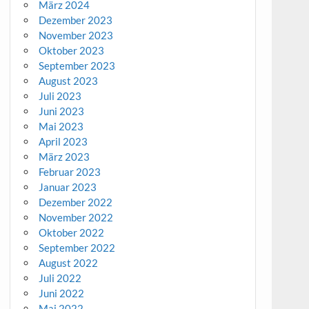
März 2024
Dezember 2023
November 2023
Oktober 2023
September 2023
August 2023
Juli 2023
Juni 2023
Mai 2023
April 2023
März 2023
Februar 2023
Januar 2023
Dezember 2022
November 2022
Oktober 2022
September 2022
August 2022
Juli 2022
Juni 2022
Mai 2022