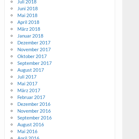
Juli 2018
Juni 2018
Mai 2018
April 2018
März 2018
Januar 2018
Dezember 2017
November 2017
Oktober 2017
September 2017
August 2017
Juli 2017
Mai 2017
März 2017
Februar 2017
Dezember 2016
November 2016
September 2016
August 2016
Mai 2016
April 2016