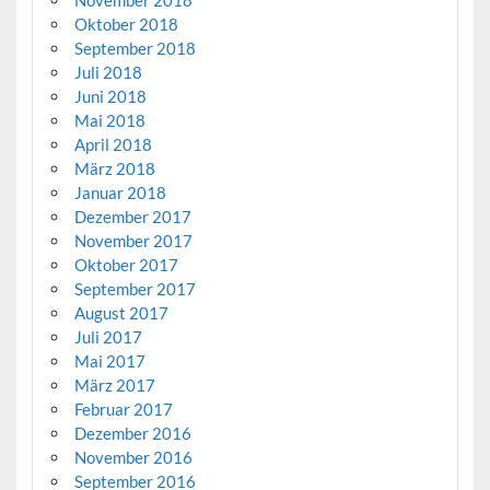
November 2018
Oktober 2018
September 2018
Juli 2018
Juni 2018
Mai 2018
April 2018
März 2018
Januar 2018
Dezember 2017
November 2017
Oktober 2017
September 2017
August 2017
Juli 2017
Mai 2017
März 2017
Februar 2017
Dezember 2016
November 2016
September 2016