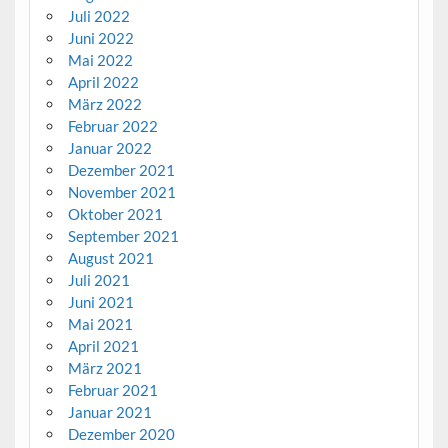
Juli 2022
Juni 2022
Mai 2022
April 2022
März 2022
Februar 2022
Januar 2022
Dezember 2021
November 2021
Oktober 2021
September 2021
August 2021
Juli 2021
Juni 2021
Mai 2021
April 2021
März 2021
Februar 2021
Januar 2021
Dezember 2020