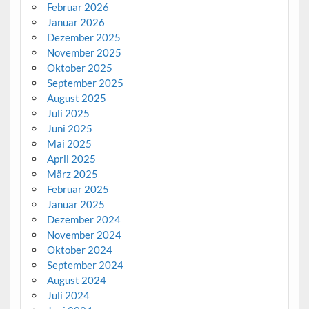
Februar 2026
Januar 2026
Dezember 2025
November 2025
Oktober 2025
September 2025
August 2025
Juli 2025
Juni 2025
Mai 2025
April 2025
März 2025
Februar 2025
Januar 2025
Dezember 2024
November 2024
Oktober 2024
September 2024
August 2024
Juli 2024