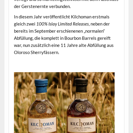
der Gerstenernte verbunden.
In diesem Jahr veröffentlicht Kilchoman erstmals
gleich zwei
100% Islay Limited Releases
, neben der
bereits im September erschienenen „normalen“
Abfüllung, die komplett in Bourbon Barrels gereift
war, nun zusätzlich eine 11 Jahre alte Abfüllung aus
Oloroso Sherryfässern.
.