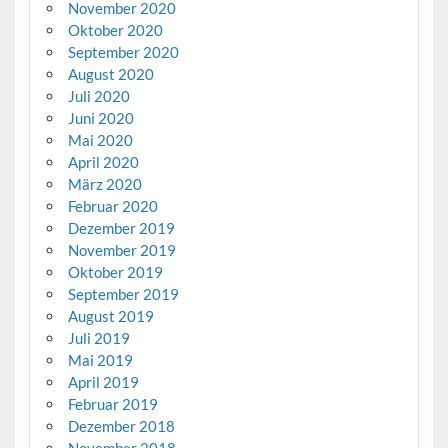
November 2020
Oktober 2020
September 2020
August 2020
Juli 2020
Juni 2020
Mai 2020
April 2020
März 2020
Februar 2020
Dezember 2019
November 2019
Oktober 2019
September 2019
August 2019
Juli 2019
Mai 2019
April 2019
Februar 2019
Dezember 2018