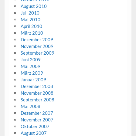
August 2010
Juli 2010
Mai 2010
April 2010
März 2010
Dezember 2009
November 2009
September 2009
Juni 2009
Mai 2009
März 2009
Januar 2009
Dezember 2008
November 2008
September 2008
Mai 2008
Dezember 2007
November 2007
Oktober 2007
August 2007