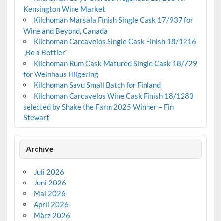
Kensington Wine Market
Kilchoman Marsala Finish Single Cask 17/937 for
Wine and Beyond, Canada
Kilchoman Carcavelos Single Cask Finish 18/1216
„Be a Bottler“
Kilchoman Rum Cask Matured Single Cask 18/729
for Weinhaus Hilgering
Kilchoman Savu Small Batch for Finland
Kilchoman Carcavelos Wine Cask Finish 18/1283
selected by Shake the Farm 2025 Winner – Fin
Stewart
Archive
Juli 2026
Juni 2026
Mai 2026
April 2026
März 2026