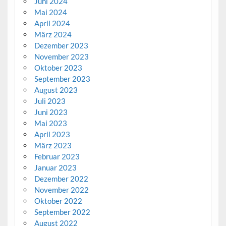
Juni 2024
Mai 2024
April 2024
März 2024
Dezember 2023
November 2023
Oktober 2023
September 2023
August 2023
Juli 2023
Juni 2023
Mai 2023
April 2023
März 2023
Februar 2023
Januar 2023
Dezember 2022
November 2022
Oktober 2022
September 2022
August 2022