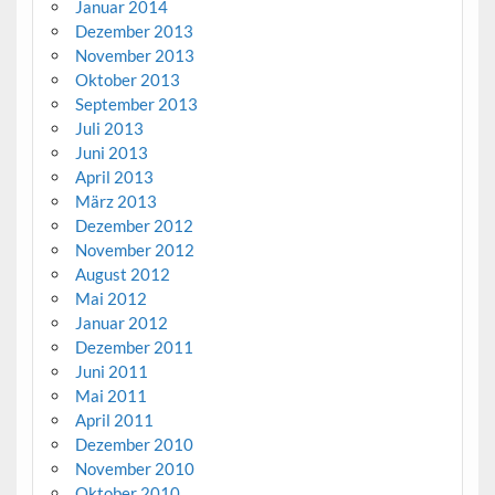
Januar 2014
Dezember 2013
November 2013
Oktober 2013
September 2013
Juli 2013
Juni 2013
April 2013
März 2013
Dezember 2012
November 2012
August 2012
Mai 2012
Januar 2012
Dezember 2011
Juni 2011
Mai 2011
April 2011
Dezember 2010
November 2010
Oktober 2010