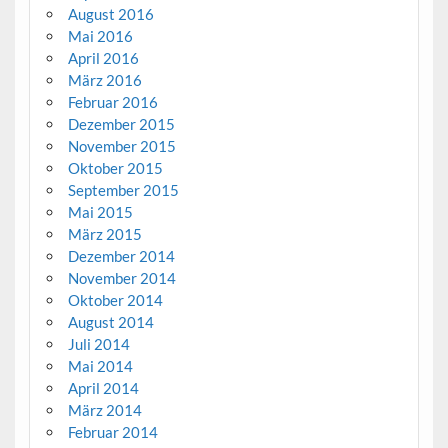
August 2016
Mai 2016
April 2016
März 2016
Februar 2016
Dezember 2015
November 2015
Oktober 2015
September 2015
Mai 2015
März 2015
Dezember 2014
November 2014
Oktober 2014
August 2014
Juli 2014
Mai 2014
April 2014
März 2014
Februar 2014