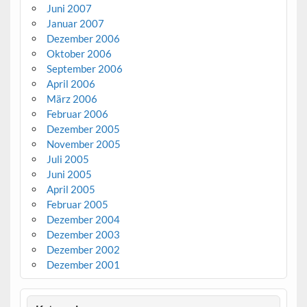
Juni 2007
Januar 2007
Dezember 2006
Oktober 2006
September 2006
April 2006
März 2006
Februar 2006
Dezember 2005
November 2005
Juli 2005
Juni 2005
April 2005
Februar 2005
Dezember 2004
Dezember 2003
Dezember 2002
Dezember 2001