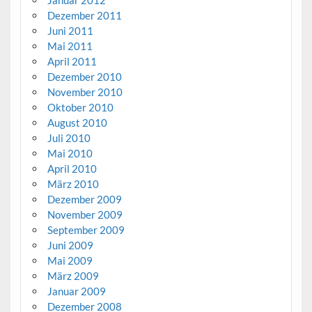
Dezember 2011
Juni 2011
Mai 2011
April 2011
Dezember 2010
November 2010
Oktober 2010
August 2010
Juli 2010
Mai 2010
April 2010
März 2010
Dezember 2009
November 2009
September 2009
Juni 2009
Mai 2009
März 2009
Januar 2009
Dezember 2008