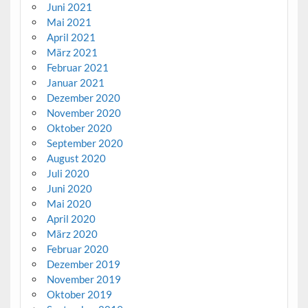
Juni 2021
Mai 2021
April 2021
März 2021
Februar 2021
Januar 2021
Dezember 2020
November 2020
Oktober 2020
September 2020
August 2020
Juli 2020
Juni 2020
Mai 2020
April 2020
März 2020
Februar 2020
Dezember 2019
November 2019
Oktober 2019