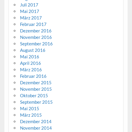
Juli 2017
Mai 2017
März 2017
Februar 2017
Dezember 2016
November 2016
September 2016
August 2016
Mai 2016
April 2016
März 2016
Februar 2016
Dezember 2015
November 2015
Oktober 2015
September 2015
Mai 2015
März 2015
Dezember 2014
November 2014