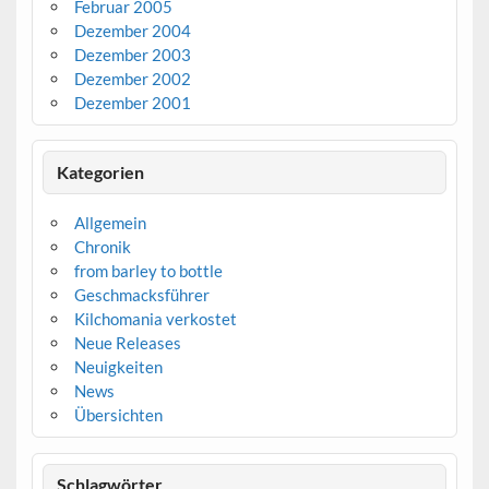
Februar 2005
Dezember 2004
Dezember 2003
Dezember 2002
Dezember 2001
Kategorien
Allgemein
Chronik
from barley to bottle
Geschmacksführer
Kilchomania verkostet
Neue Releases
Neuigkeiten
News
Übersichten
Schlagwörter