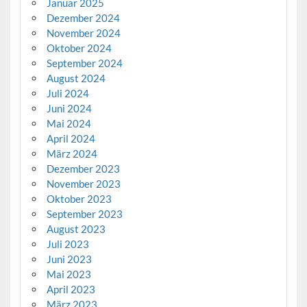
Januar 2025
Dezember 2024
November 2024
Oktober 2024
September 2024
August 2024
Juli 2024
Juni 2024
Mai 2024
April 2024
März 2024
Dezember 2023
November 2023
Oktober 2023
September 2023
August 2023
Juli 2023
Juni 2023
Mai 2023
April 2023
März 2023