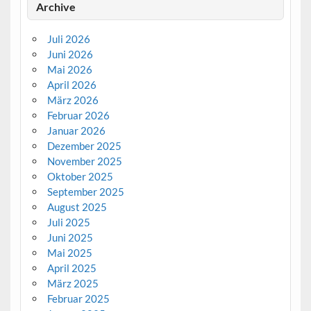
Archive
Juli 2026
Juni 2026
Mai 2026
April 2026
März 2026
Februar 2026
Januar 2026
Dezember 2025
November 2025
Oktober 2025
September 2025
August 2025
Juli 2025
Juni 2025
Mai 2025
April 2025
März 2025
Februar 2025