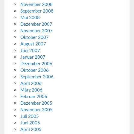
November 2008
September 2008
Mai 2008
Dezember 2007
November 2007
Oktober 2007
August 2007
Juni 2007
Januar 2007
Dezember 2006
Oktober 2006
September 2006
April 2006
März 2006
Februar 2006
Dezember 2005
November 2005
Juli 2005
Juni 2005
April 2005