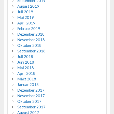
September 2019
August 2019
Juli 2019
Mai 2019
April 2019
Februar 2019
Dezember 2018
November 2018
Oktober 2018
September 2018
Juli 2018
Juni 2018
Mai 2018
April 2018
März 2018
Januar 2018
Dezember 2017
November 2017
Oktober 2017
September 2017
August 2017