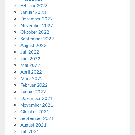
Februar 2023
Januar 2023
Dezember 2022
November 2022
Oktober 2022
September 2022
August 2022
Juli 2022
Juni 2022
Mai 2022
April 2022
März 2022
Februar 2022
Januar 2022
Dezember 2021
November 2021
Oktober 2021
September 2021
August 2021
Juli 2021