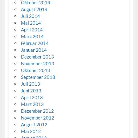
Oktober 2014
August 2014
Juli 2014
Mai 2014
April 2014
März 2014
Februar 2014
Januar 2014
Dezember 2013
November 2013
Oktober 2013
September 2013
Juli 2013
Juni 2013
April 2013
März 2013
Dezember 2012
November 2012
August 2012
Mai 2012
Januar 2012