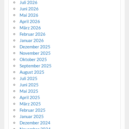
Juli 2026
Juni 2026
Mai 2026
April 2026
März 2026
Februar 2026
Januar 2026
Dezember 2025
November 2025
Oktober 2025
September 2025
August 2025
Juli 2025
Juni 2025
Mai 2025
April 2025
März 2025
Februar 2025
Januar 2025
Dezember 2024