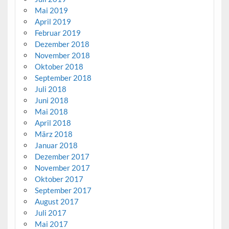
Mai 2019
April 2019
Februar 2019
Dezember 2018
November 2018
Oktober 2018
September 2018
Juli 2018
Juni 2018
Mai 2018
April 2018
März 2018
Januar 2018
Dezember 2017
November 2017
Oktober 2017
September 2017
August 2017
Juli 2017
Mai 2017