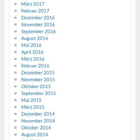
März 2017
Februar 2017
Dezember 2016
November 2016
September 2016
August 2016
Mai 2016
April 2016
März 2016
Februar 2016
Dezember 2015
November 2015
Oktober 2015
September 2015
Mai 2015
März 2015
Dezember 2014
November 2014
Oktober 2014
August 2014