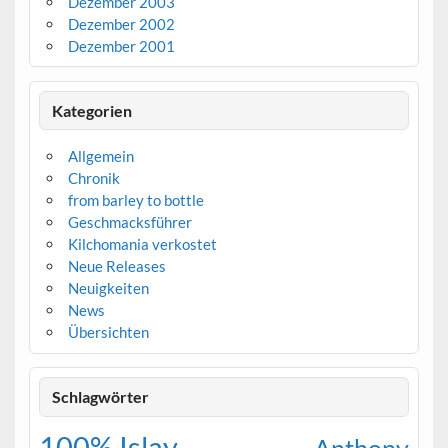
Dezember 2003
Dezember 2002
Dezember 2001
Kategorien
Allgemein
Chronik
from barley to bottle
Geschmacksführer
Kilchomania verkostet
Neue Releases
Neuigkeiten
News
Übersichten
Schlagwörter
100% Islay