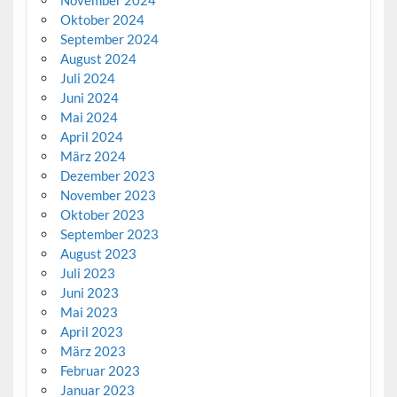
November 2024
Oktober 2024
September 2024
August 2024
Juli 2024
Juni 2024
Mai 2024
April 2024
März 2024
Dezember 2023
November 2023
Oktober 2023
September 2023
August 2023
Juli 2023
Juni 2023
Mai 2023
April 2023
März 2023
Februar 2023
Januar 2023