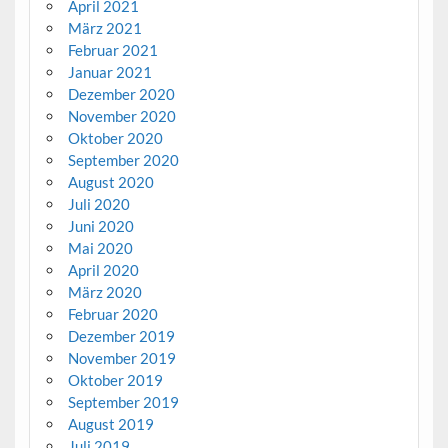
April 2021
März 2021
Februar 2021
Januar 2021
Dezember 2020
November 2020
Oktober 2020
September 2020
August 2020
Juli 2020
Juni 2020
Mai 2020
April 2020
März 2020
Februar 2020
Dezember 2019
November 2019
Oktober 2019
September 2019
August 2019
Juli 2019