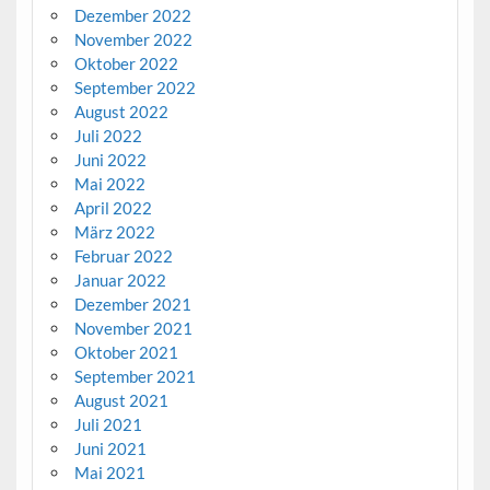
Dezember 2022
November 2022
Oktober 2022
September 2022
August 2022
Juli 2022
Juni 2022
Mai 2022
April 2022
März 2022
Februar 2022
Januar 2022
Dezember 2021
November 2021
Oktober 2021
September 2021
August 2021
Juli 2021
Juni 2021
Mai 2021