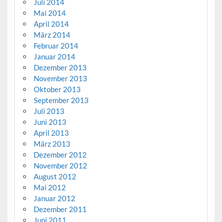
Juli 2014
Mai 2014
April 2014
März 2014
Februar 2014
Januar 2014
Dezember 2013
November 2013
Oktober 2013
September 2013
Juli 2013
Juni 2013
April 2013
März 2013
Dezember 2012
November 2012
August 2012
Mai 2012
Januar 2012
Dezember 2011
Juni 2011