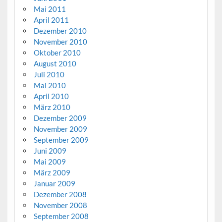
Mai 2011
April 2011
Dezember 2010
November 2010
Oktober 2010
August 2010
Juli 2010
Mai 2010
April 2010
März 2010
Dezember 2009
November 2009
September 2009
Juni 2009
Mai 2009
März 2009
Januar 2009
Dezember 2008
November 2008
September 2008