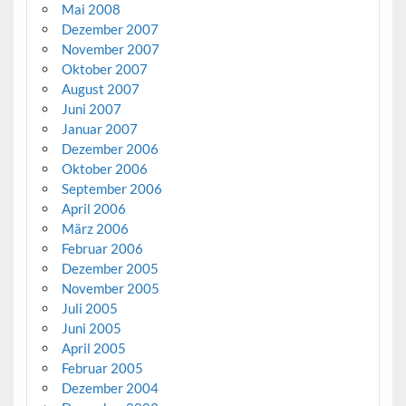
Mai 2008
Dezember 2007
November 2007
Oktober 2007
August 2007
Juni 2007
Januar 2007
Dezember 2006
Oktober 2006
September 2006
April 2006
März 2006
Februar 2006
Dezember 2005
November 2005
Juli 2005
Juni 2005
April 2005
Februar 2005
Dezember 2004