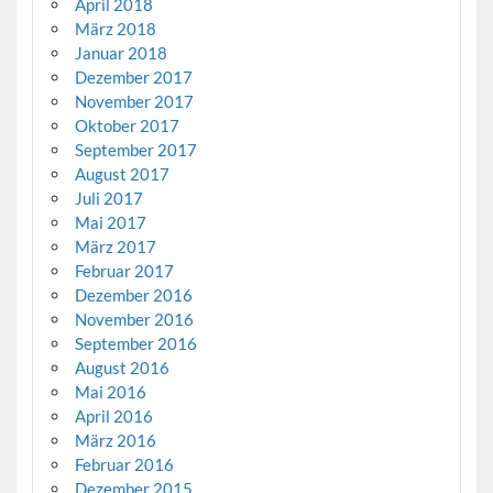
April 2018
März 2018
Januar 2018
Dezember 2017
November 2017
Oktober 2017
September 2017
August 2017
Juli 2017
Mai 2017
März 2017
Februar 2017
Dezember 2016
November 2016
September 2016
August 2016
Mai 2016
April 2016
März 2016
Februar 2016
Dezember 2015