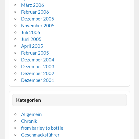
März 2006
Februar 2006
Dezember 2005
November 2005
Juli 2005
Juni 2005
April 2005
Februar 2005
Dezember 2004
Dezember 2003
Dezember 2002
Dezember 2001
Kategorien
Allgemein
Chronik
from barley to bottle
Geschmacksführer