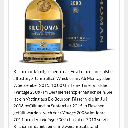
Kilchoman kündigte heute das Erscheinen ihres bisher
ältesten, 7 Jahre alten Whiskies an. Ab Montag, dem
7. September 2015, 10.00 Uhr Islay Time, wird die
»
Vintage 2008
« im Destillerieshop erhältlich sein. Sie
ist ein Vatting aus Ex-Bourbon-Fässern, die im Juli
2008 befüllt und im September 2015 in Flaschen
gefüllt wurden. Nach der »
Vintage 2006
« im Jahre
2011 und der »
Vintage 2007
« im Jahre 2013 setzte
Kilchoman damit seine im Zweijahresabstand