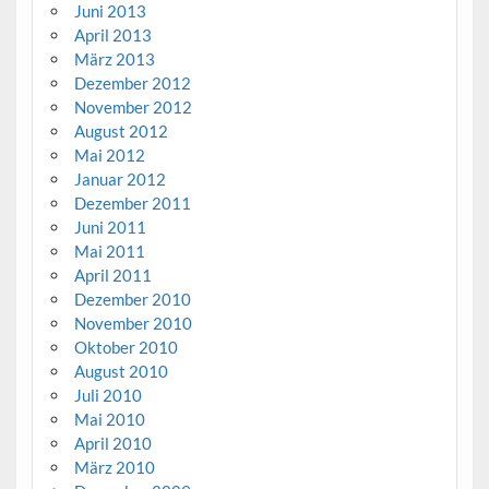
Juni 2013
April 2013
März 2013
Dezember 2012
November 2012
August 2012
Mai 2012
Januar 2012
Dezember 2011
Juni 2011
Mai 2011
April 2011
Dezember 2010
November 2010
Oktober 2010
August 2010
Juli 2010
Mai 2010
April 2010
März 2010