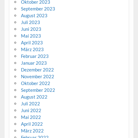
Oktober 2023
September 2023
August 2023
Juli 2023
Juni 2023
Mai 2023
April 2023
März 2023
Februar 2023
Januar 2023
Dezember 2022
November 2022
Oktober 2022
September 2022
August 2022
Juli 2022
Juni 2022
Mai 2022
April 2022
März 2022
Februar 2022