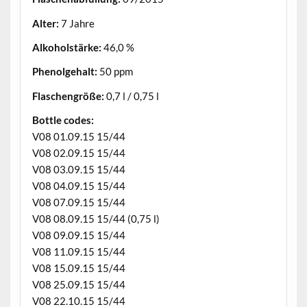
Alter:
7 Jahre
Alkoholstärke:
46,0 %
Phenolgehalt:
50 ppm
Flaschengröße:
0,7 l / 0,75 l
Bottle codes:
V08 01.09.15 15/44
V08 02.09.15 15/44
V08 03.09.15 15/44
V08 04.09.15 15/44
V08 07.09.15 15/44
V08 08.09.15 15/44 (0,75 l)
V08 09.09.15 15/44
V08 11.09.15 15/44
V08 15.09.15 15/44
V08 25.09.15 15/44
V08 22.10.15 15/44