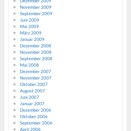
Dezember 2009
November 2009
September 2009
Juni 2009
Mai 2009
März 2009
Januar 2009
Dezember 2008
November 2008
September 2008
Mai 2008
Dezember 2007
November 2007
Oktober 2007
August 2007
Juni 2007
Januar 2007
Dezember 2006
Oktober 2006
September 2006
April 2006