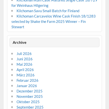
for Weinhaus Hilgering
Kilchoman Savu Small Batch for Finland
Kilchoman Carcavelos Wine Cask Finish 18/1283
selected by Shake the Farm 2025 Winner – Fin
Stewart
Archive
Juli 2026
Juni 2026
Mai 2026
April 2026
März 2026
Februar 2026
Januar 2026
Dezember 2025
November 2025
Oktober 2025
September 2025