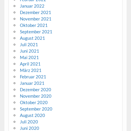
Januar 2022
Dezember 2021
November 2021
Oktober 2021
September 2021
August 2021
Juli 2021
Juni 2021
Mai 2021
April 2021
März 2021
Februar 2021
Januar 2021
Dezember 2020
November 2020
Oktober 2020
September 2020
August 2020
Juli 2020
Juni 2020