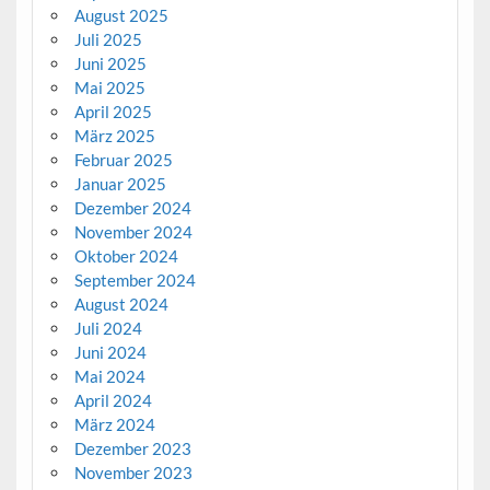
August 2025
Juli 2025
Juni 2025
Mai 2025
April 2025
März 2025
Februar 2025
Januar 2025
Dezember 2024
November 2024
Oktober 2024
September 2024
August 2024
Juli 2024
Juni 2024
Mai 2024
April 2024
März 2024
Dezember 2023
November 2023