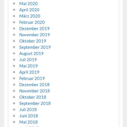
Mai 2020
April 2020
März 2020
Februar 2020
Dezember 2019
November 2019
Oktober 2019
September 2019
August 2019
Juli 2019
Mai 2019
April 2019
Februar 2019
Dezember 2018
November 2018
Oktober 2018
September 2018
Juli 2018
Juni 2018
Mai 2018