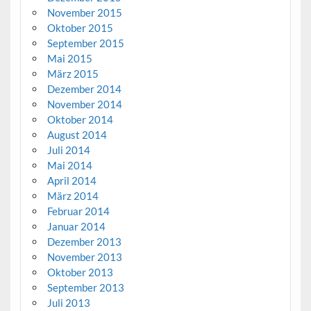
November 2015
Oktober 2015
September 2015
Mai 2015
März 2015
Dezember 2014
November 2014
Oktober 2014
August 2014
Juli 2014
Mai 2014
April 2014
März 2014
Februar 2014
Januar 2014
Dezember 2013
November 2013
Oktober 2013
September 2013
Juli 2013