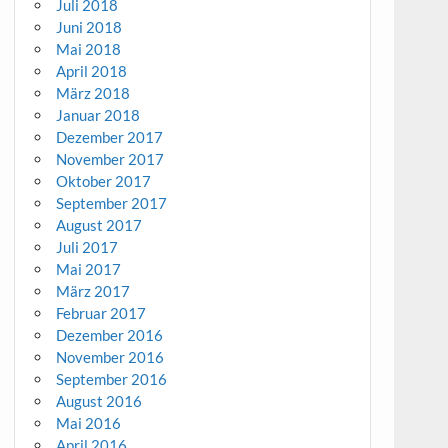
Juli 2018
Juni 2018
Mai 2018
April 2018
März 2018
Januar 2018
Dezember 2017
November 2017
Oktober 2017
September 2017
August 2017
Juli 2017
Mai 2017
März 2017
Februar 2017
Dezember 2016
November 2016
September 2016
August 2016
Mai 2016
April 2016