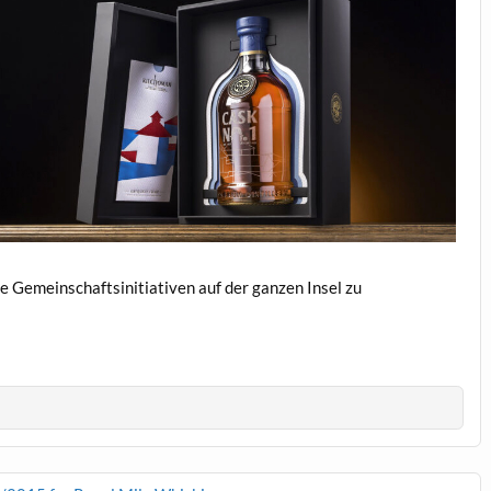
 Gemeinschaftsinitiativen auf der ganzen Insel zu