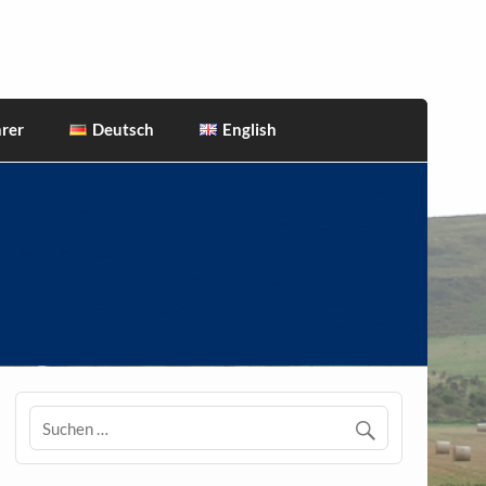
rer
Deutsch
English