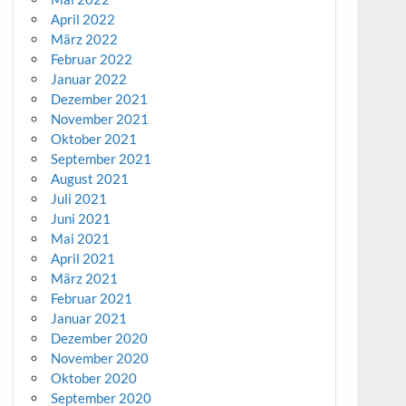
April 2022
März 2022
Februar 2022
Januar 2022
Dezember 2021
November 2021
Oktober 2021
September 2021
August 2021
Juli 2021
Juni 2021
Mai 2021
April 2021
März 2021
Februar 2021
Januar 2021
Dezember 2020
November 2020
Oktober 2020
September 2020