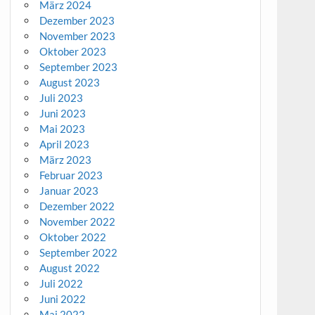
März 2024
Dezember 2023
November 2023
Oktober 2023
September 2023
August 2023
Juli 2023
Juni 2023
Mai 2023
April 2023
März 2023
Februar 2023
Januar 2023
Dezember 2022
November 2022
Oktober 2022
September 2022
August 2022
Juli 2022
Juni 2022
Mai 2022