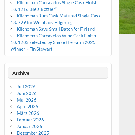
Kilchoman Carcavelos Single Cask Finish
18/1216 „Be a Bottler“
Kilchoman Rum Cask Matured Single Cask
18/729 for Weinhaus Hilgering
Kilchoman Savu Small Batch for Finland
Kilchoman Carcavelos Wine Cask Finish
18/1283 selected by Shake the Farm 2025
Winner – Fin Stewart
Archive
Juli 2026
Juni 2026
Mai 2026
April 2026
März 2026
Februar 2026
Januar 2026
Dezember 2025