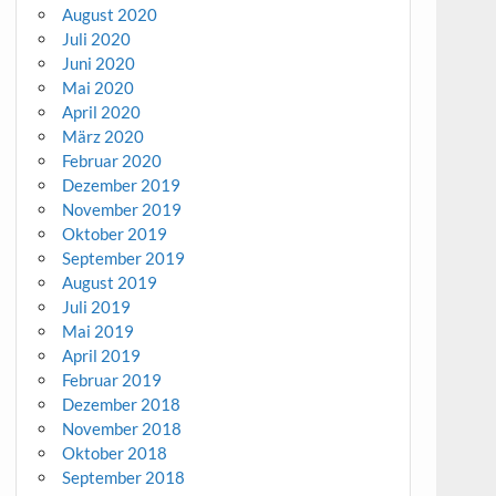
August 2020
Juli 2020
Juni 2020
Mai 2020
April 2020
März 2020
Februar 2020
Dezember 2019
November 2019
Oktober 2019
September 2019
August 2019
Juli 2019
Mai 2019
April 2019
Februar 2019
Dezember 2018
November 2018
Oktober 2018
September 2018