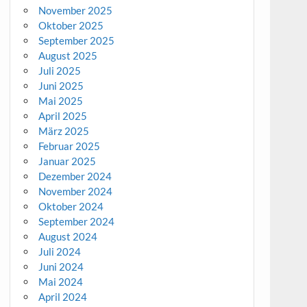
November 2025
Oktober 2025
September 2025
August 2025
Juli 2025
Juni 2025
Mai 2025
April 2025
März 2025
Februar 2025
Januar 2025
Dezember 2024
November 2024
Oktober 2024
September 2024
August 2024
Juli 2024
Juni 2024
Mai 2024
April 2024