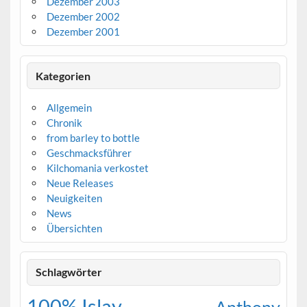
Dezember 2003
Dezember 2002
Dezember 2001
Kategorien
Allgemein
Chronik
from barley to bottle
Geschmacksführer
Kilchomania verkostet
Neue Releases
Neuigkeiten
News
Übersichten
Schlagwörter
100% Islay