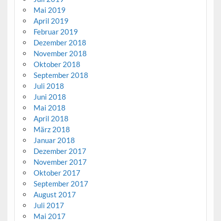
Mai 2019
April 2019
Februar 2019
Dezember 2018
November 2018
Oktober 2018
September 2018
Juli 2018
Juni 2018
Mai 2018
April 2018
März 2018
Januar 2018
Dezember 2017
November 2017
Oktober 2017
September 2017
August 2017
Juli 2017
Mai 2017