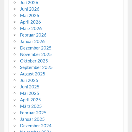
Juli 2026
Juni 2026
Mai 2026
April 2026
März 2026
Februar 2026
Januar 2026
Dezember 2025
November 2025
Oktober 2025
September 2025
August 2025
Juli 2025
Juni 2025
Mai 2025
April 2025
März 2025
Februar 2025
Januar 2025
Dezember 2024