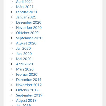
April 2021
März 2021
Februar 2021
Januar 2021
Dezember 2020
November 2020
Oktober 2020
September 2020
August 2020
Juli 2020
Juni 2020
Mai 2020
April 2020
März 2020
Februar 2020
Dezember 2019
November 2019
Oktober 2019
September 2019
August 2019
Juli 2019