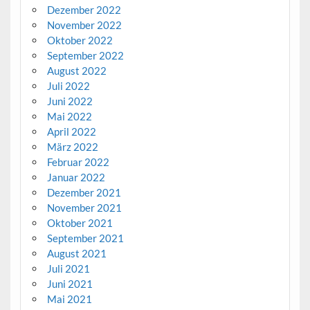
Dezember 2022
November 2022
Oktober 2022
September 2022
August 2022
Juli 2022
Juni 2022
Mai 2022
April 2022
März 2022
Februar 2022
Januar 2022
Dezember 2021
November 2021
Oktober 2021
September 2021
August 2021
Juli 2021
Juni 2021
Mai 2021