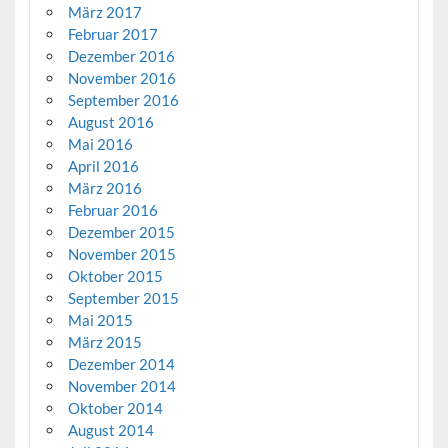
März 2017
Februar 2017
Dezember 2016
November 2016
September 2016
August 2016
Mai 2016
April 2016
März 2016
Februar 2016
Dezember 2015
November 2015
Oktober 2015
September 2015
Mai 2015
März 2015
Dezember 2014
November 2014
Oktober 2014
August 2014