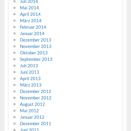
Juli 2014
Mai 2014
April 2014
März 2014
Februar 2014
Januar 2014
Dezember 2013
November 2013
Oktober 2013
September 2013
Juli 2013
Juni 2013
April 2013
März 2013
Dezember 2012
November 2012
August 2012
Mai 2012
Januar 2012
Dezember 2011
Juni 2011