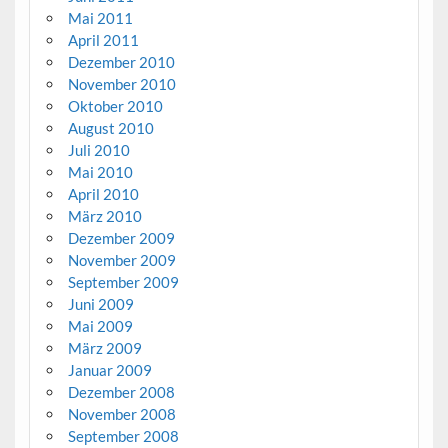
Mai 2011
April 2011
Dezember 2010
November 2010
Oktober 2010
August 2010
Juli 2010
Mai 2010
April 2010
März 2010
Dezember 2009
November 2009
September 2009
Juni 2009
Mai 2009
März 2009
Januar 2009
Dezember 2008
November 2008
September 2008