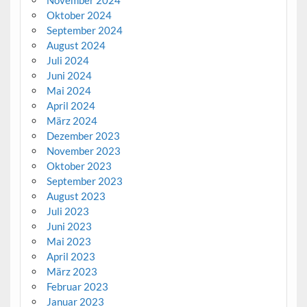
November 2024
Oktober 2024
September 2024
August 2024
Juli 2024
Juni 2024
Mai 2024
April 2024
März 2024
Dezember 2023
November 2023
Oktober 2023
September 2023
August 2023
Juli 2023
Juni 2023
Mai 2023
April 2023
März 2023
Februar 2023
Januar 2023