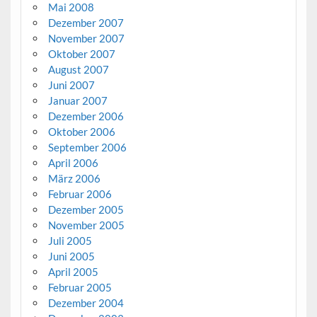
Mai 2008
Dezember 2007
November 2007
Oktober 2007
August 2007
Juni 2007
Januar 2007
Dezember 2006
Oktober 2006
September 2006
April 2006
März 2006
Februar 2006
Dezember 2005
November 2005
Juli 2005
Juni 2005
April 2005
Februar 2005
Dezember 2004