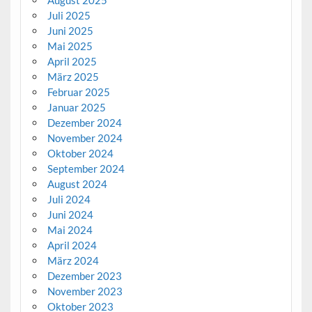
Juli 2025
Juni 2025
Mai 2025
April 2025
März 2025
Februar 2025
Januar 2025
Dezember 2024
November 2024
Oktober 2024
September 2024
August 2024
Juli 2024
Juni 2024
Mai 2024
April 2024
März 2024
Dezember 2023
November 2023
Oktober 2023