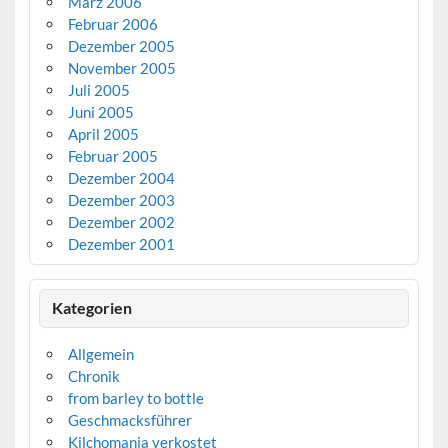
März 2006
Februar 2006
Dezember 2005
November 2005
Juli 2005
Juni 2005
April 2005
Februar 2005
Dezember 2004
Dezember 2003
Dezember 2002
Dezember 2001
Kategorien
Allgemein
Chronik
from barley to bottle
Geschmacksführer
Kilchomania verkostet