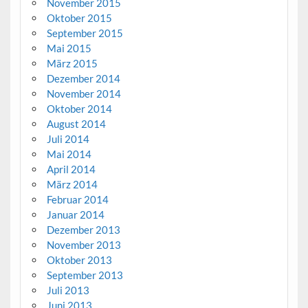
November 2015
Oktober 2015
September 2015
Mai 2015
März 2015
Dezember 2014
November 2014
Oktober 2014
August 2014
Juli 2014
Mai 2014
April 2014
März 2014
Februar 2014
Januar 2014
Dezember 2013
November 2013
Oktober 2013
September 2013
Juli 2013
Juni 2013