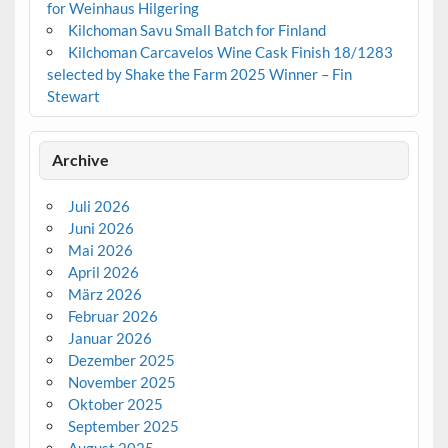
for Weinhaus Hilgering
Kilchoman Savu Small Batch for Finland
Kilchoman Carcavelos Wine Cask Finish 18/1283
selected by Shake the Farm 2025 Winner – Fin
Stewart
Archive
Juli 2026
Juni 2026
Mai 2026
April 2026
März 2026
Februar 2026
Januar 2026
Dezember 2025
November 2025
Oktober 2025
September 2025
August 2025