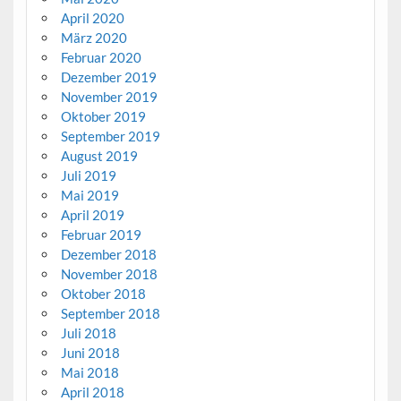
April 2020
März 2020
Februar 2020
Dezember 2019
November 2019
Oktober 2019
September 2019
August 2019
Juli 2019
Mai 2019
April 2019
Februar 2019
Dezember 2018
November 2018
Oktober 2018
September 2018
Juli 2018
Juni 2018
Mai 2018
April 2018