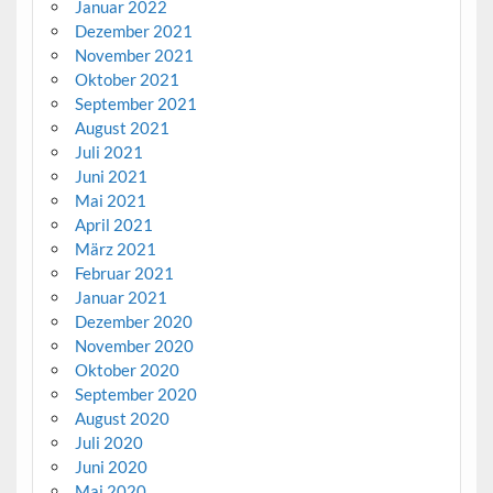
Januar 2022
Dezember 2021
November 2021
Oktober 2021
September 2021
August 2021
Juli 2021
Juni 2021
Mai 2021
April 2021
März 2021
Februar 2021
Januar 2021
Dezember 2020
November 2020
Oktober 2020
September 2020
August 2020
Juli 2020
Juni 2020
Mai 2020