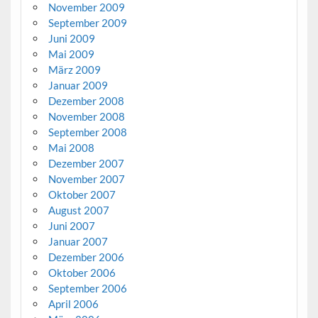
November 2009
September 2009
Juni 2009
Mai 2009
März 2009
Januar 2009
Dezember 2008
November 2008
September 2008
Mai 2008
Dezember 2007
November 2007
Oktober 2007
August 2007
Juni 2007
Januar 2007
Dezember 2006
Oktober 2006
September 2006
April 2006