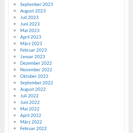
September 2023
August 2023
Juli 2023
Juni 2023
Mai 2023
April 2023
März 2023
Februar 2023
Januar 2023
Dezember 2022
November 2022
Oktober 2022
September 2022
August 2022
Juli 2022
Juni 2022
Mai 2022
April 2022
März 2022
Februar 2022