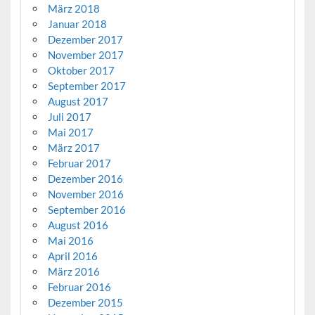
März 2018
Januar 2018
Dezember 2017
November 2017
Oktober 2017
September 2017
August 2017
Juli 2017
Mai 2017
März 2017
Februar 2017
Dezember 2016
November 2016
September 2016
August 2016
Mai 2016
April 2016
März 2016
Februar 2016
Dezember 2015