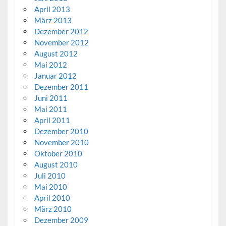
April 2013
März 2013
Dezember 2012
November 2012
August 2012
Mai 2012
Januar 2012
Dezember 2011
Juni 2011
Mai 2011
April 2011
Dezember 2010
November 2010
Oktober 2010
August 2010
Juli 2010
Mai 2010
April 2010
März 2010
Dezember 2009