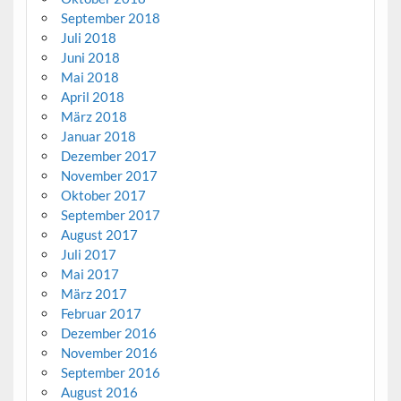
September 2018
Juli 2018
Juni 2018
Mai 2018
April 2018
März 2018
Januar 2018
Dezember 2017
November 2017
Oktober 2017
September 2017
August 2017
Juli 2017
Mai 2017
März 2017
Februar 2017
Dezember 2016
November 2016
September 2016
August 2016