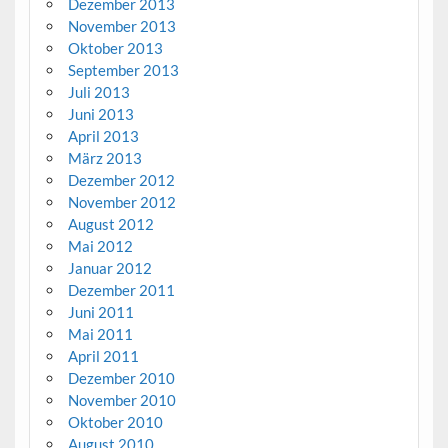
Dezember 2013
November 2013
Oktober 2013
September 2013
Juli 2013
Juni 2013
April 2013
März 2013
Dezember 2012
November 2012
August 2012
Mai 2012
Januar 2012
Dezember 2011
Juni 2011
Mai 2011
April 2011
Dezember 2010
November 2010
Oktober 2010
August 2010