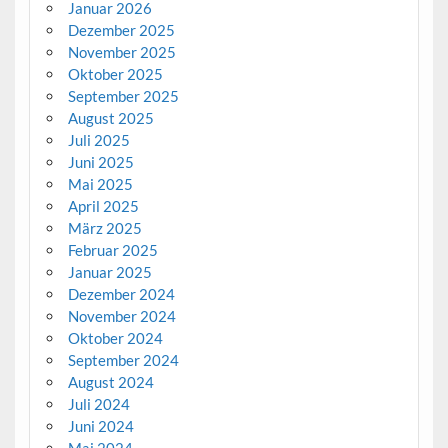
Januar 2026
Dezember 2025
November 2025
Oktober 2025
September 2025
August 2025
Juli 2025
Juni 2025
Mai 2025
April 2025
März 2025
Februar 2025
Januar 2025
Dezember 2024
November 2024
Oktober 2024
September 2024
August 2024
Juli 2024
Juni 2024
Mai 2024