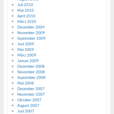
Juli 2010
Mai 2010
April 2010
März 2010
Dezember 2009
November 2009
September 2009
Juni 2009
Mai 2009
März 2009
Januar 2009
Dezember 2008
November 2008
September 2008
Mai 2008
Dezember 2007
November 2007
Oktober 2007
August 2007
Juni 2007