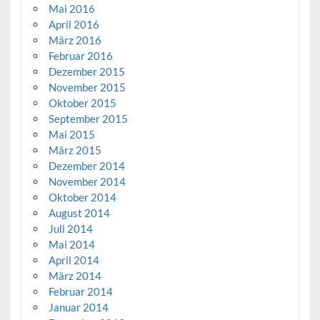
Mai 2016
April 2016
März 2016
Februar 2016
Dezember 2015
November 2015
Oktober 2015
September 2015
Mai 2015
März 2015
Dezember 2014
November 2014
Oktober 2014
August 2014
Juli 2014
Mai 2014
April 2014
März 2014
Februar 2014
Januar 2014