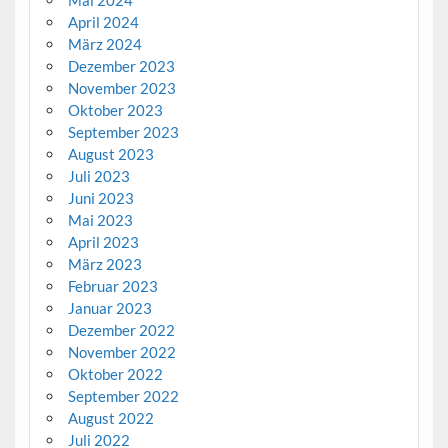
April 2024
März 2024
Dezember 2023
November 2023
Oktober 2023
September 2023
August 2023
Juli 2023
Juni 2023
Mai 2023
April 2023
März 2023
Februar 2023
Januar 2023
Dezember 2022
November 2022
Oktober 2022
September 2022
August 2022
Juli 2022