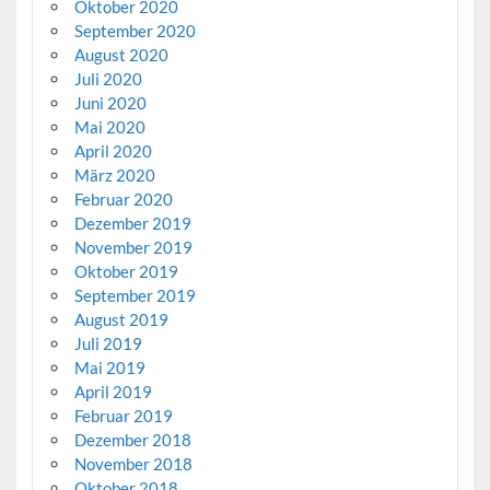
Oktober 2020
September 2020
August 2020
Juli 2020
Juni 2020
Mai 2020
April 2020
März 2020
Februar 2020
Dezember 2019
November 2019
Oktober 2019
September 2019
August 2019
Juli 2019
Mai 2019
April 2019
Februar 2019
Dezember 2018
November 2018
Oktober 2018