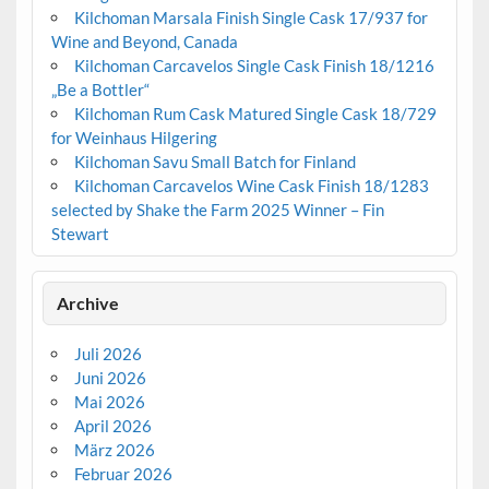
Kilchoman Marsala Finish Single Cask 17/937 for
Wine and Beyond, Canada
Kilchoman Carcavelos Single Cask Finish 18/1216
„Be a Bottler“
Kilchoman Rum Cask Matured Single Cask 18/729
for Weinhaus Hilgering
Kilchoman Savu Small Batch for Finland
Kilchoman Carcavelos Wine Cask Finish 18/1283
selected by Shake the Farm 2025 Winner – Fin
Stewart
Archive
Juli 2026
Juni 2026
Mai 2026
April 2026
März 2026
Februar 2026