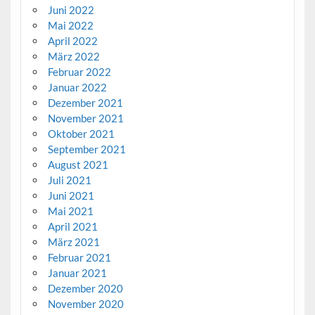
Juni 2022
Mai 2022
April 2022
März 2022
Februar 2022
Januar 2022
Dezember 2021
November 2021
Oktober 2021
September 2021
August 2021
Juli 2021
Juni 2021
Mai 2021
April 2021
März 2021
Februar 2021
Januar 2021
Dezember 2020
November 2020