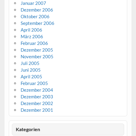
Januar 2007
Dezember 2006
Oktober 2006
September 2006
April 2006
März 2006
Februar 2006
Dezember 2005
November 2005
Juli 2005
Juni 2005
April 2005
Februar 2005
Dezember 2004
Dezember 2003
Dezember 2002
Dezember 2001
Kategorien