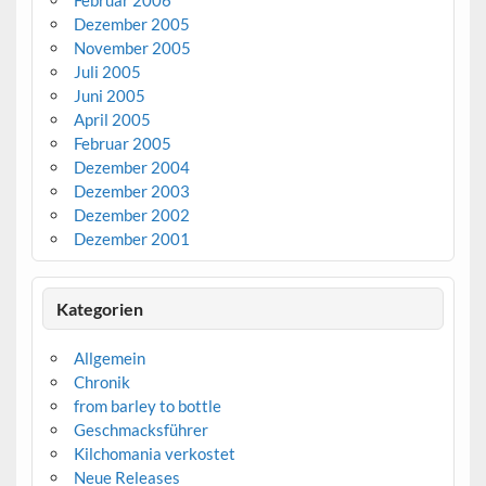
Februar 2006
Dezember 2005
November 2005
Juli 2005
Juni 2005
April 2005
Februar 2005
Dezember 2004
Dezember 2003
Dezember 2002
Dezember 2001
Kategorien
Allgemein
Chronik
from barley to bottle
Geschmacksführer
Kilchomania verkostet
Neue Releases