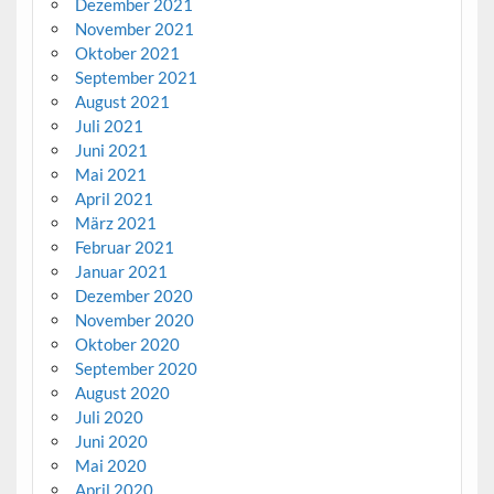
Dezember 2021
November 2021
Oktober 2021
September 2021
August 2021
Juli 2021
Juni 2021
Mai 2021
April 2021
März 2021
Februar 2021
Januar 2021
Dezember 2020
November 2020
Oktober 2020
September 2020
August 2020
Juli 2020
Juni 2020
Mai 2020
April 2020