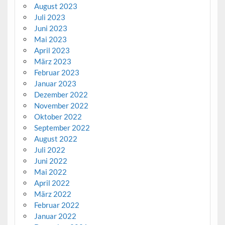
August 2023
Juli 2023
Juni 2023
Mai 2023
April 2023
März 2023
Februar 2023
Januar 2023
Dezember 2022
November 2022
Oktober 2022
September 2022
August 2022
Juli 2022
Juni 2022
Mai 2022
April 2022
März 2022
Februar 2022
Januar 2022