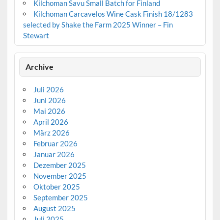
Kilchoman Savu Small Batch for Finland
Kilchoman Carcavelos Wine Cask Finish 18/1283
selected by Shake the Farm 2025 Winner – Fin
Stewart
Archive
Juli 2026
Juni 2026
Mai 2026
April 2026
März 2026
Februar 2026
Januar 2026
Dezember 2025
November 2025
Oktober 2025
September 2025
August 2025
Juli 2025