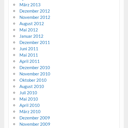
März 2013
Dezember 2012
November 2012
August 2012
Mai 2012
Januar 2012
Dezember 2011
Juni 2011
Mai 2011
April 2011
Dezember 2010
November 2010
Oktober 2010
August 2010
Juli 2010
Mai 2010
April 2010
März 2010
Dezember 2009
November 2009