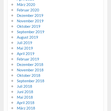
März 2020
Februar 2020
Dezember 2019
November 2019
Oktober 2019
September 2019
August 2019
Juli 2019
Mai 2019
April 2019
Februar 2019
Dezember 2018
November 2018
Oktober 2018
September 2018
Juli 2018
Juni 2018
Mai 2018
April 2018
März 2018