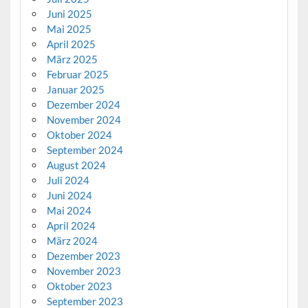
Juni 2025
Mai 2025
April 2025
März 2025
Februar 2025
Januar 2025
Dezember 2024
November 2024
Oktober 2024
September 2024
August 2024
Juli 2024
Juni 2024
Mai 2024
April 2024
März 2024
Dezember 2023
November 2023
Oktober 2023
September 2023