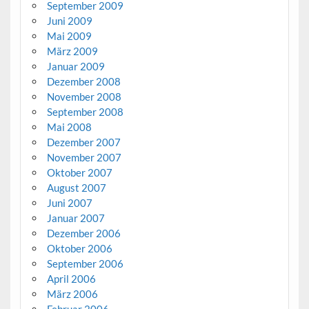
September 2009
Juni 2009
Mai 2009
März 2009
Januar 2009
Dezember 2008
November 2008
September 2008
Mai 2008
Dezember 2007
November 2007
Oktober 2007
August 2007
Juni 2007
Januar 2007
Dezember 2006
Oktober 2006
September 2006
April 2006
März 2006