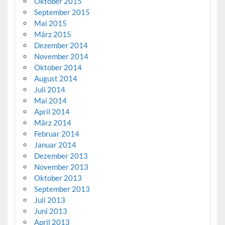
Oktober 2015
September 2015
Mai 2015
März 2015
Dezember 2014
November 2014
Oktober 2014
August 2014
Juli 2014
Mai 2014
April 2014
März 2014
Februar 2014
Januar 2014
Dezember 2013
November 2013
Oktober 2013
September 2013
Juli 2013
Juni 2013
April 2013