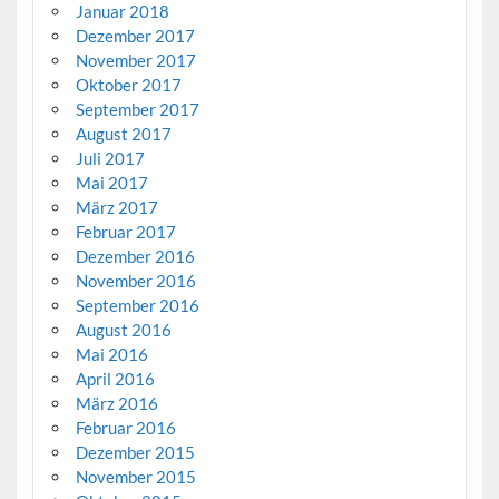
Januar 2018
Dezember 2017
November 2017
Oktober 2017
September 2017
August 2017
Juli 2017
Mai 2017
März 2017
Februar 2017
Dezember 2016
November 2016
September 2016
August 2016
Mai 2016
April 2016
März 2016
Februar 2016
Dezember 2015
November 2015