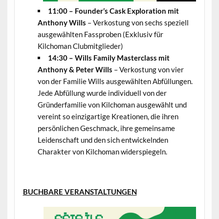
11:00 – Founder’s Cask Exploration mit
Anthony Wills
– Verkostung von sechs speziell
ausgewählten Fassproben (Exklusiv für
Kilchoman Clubmitglieder)
14:30 – Wills Family Masterclass
mit
Anthony & Peter Wills
– Verkostung von vier
von der Familie Wills ausgewählten Abfüllungen.
Jede Abfüllung wurde individuell von der
Gründerfamilie von Kilchoman ausgewählt und
vereint so einzigartige Kreationen, die ihren
persönlichen Geschmack, ihre gemeinsame
Leidenschaft und den sich entwickelnden
Charakter von Kilchoman widerspiegeln.
.
BUCHBARE VERANSTALTUNGEN