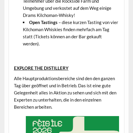
Teilnehmer über die Rockside Farm und
Umgebung und verkostet auf dem Weg einige
Drams Kilchoman-Whisky!
Open Tastings
– diese kurzen Tasting von vier
Kilchoman Whiskies finden mehrfach am Tag
statt (Tickets können an der Bar gekauft
werden).
.
EXPLORE THE DISTILLERY
Alle Hauptproduktionsbereiche sind den den ganzen
Tag über geöffnet und in Betrieb. Das ist eine gute
Gelegenheit alles in Aktion zu sehen und sich mit den
Experten zu unterhalten, die in den einzelnen
Bereichen arbeiten.