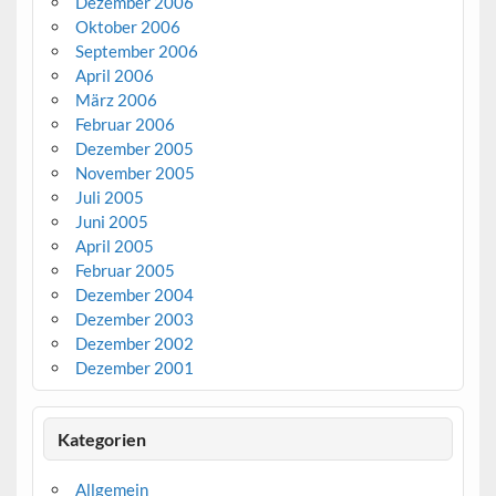
Dezember 2006
Oktober 2006
September 2006
April 2006
März 2006
Februar 2006
Dezember 2005
November 2005
Juli 2005
Juni 2005
April 2005
Februar 2005
Dezember 2004
Dezember 2003
Dezember 2002
Dezember 2001
Kategorien
Allgemein