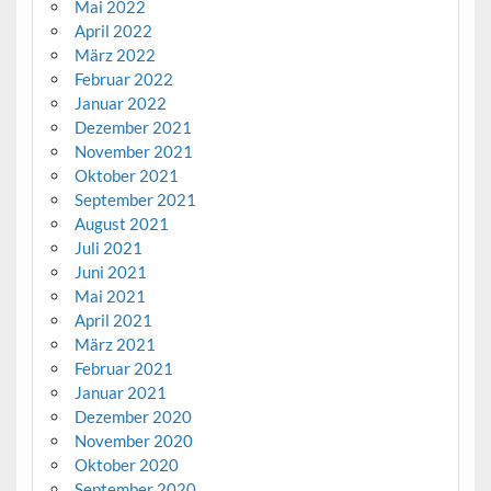
Mai 2022
April 2022
März 2022
Februar 2022
Januar 2022
Dezember 2021
November 2021
Oktober 2021
September 2021
August 2021
Juli 2021
Juni 2021
Mai 2021
April 2021
März 2021
Februar 2021
Januar 2021
Dezember 2020
November 2020
Oktober 2020
September 2020