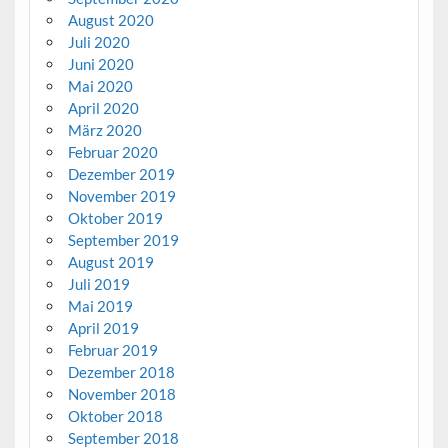
August 2020
Juli 2020
Juni 2020
Mai 2020
April 2020
März 2020
Februar 2020
Dezember 2019
November 2019
Oktober 2019
September 2019
August 2019
Juli 2019
Mai 2019
April 2019
Februar 2019
Dezember 2018
November 2018
Oktober 2018
September 2018