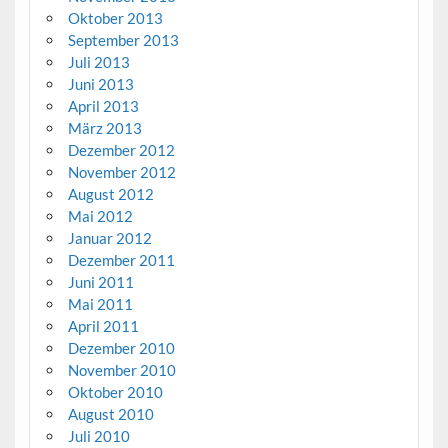
Oktober 2013
September 2013
Juli 2013
Juni 2013
April 2013
März 2013
Dezember 2012
November 2012
August 2012
Mai 2012
Januar 2012
Dezember 2011
Juni 2011
Mai 2011
April 2011
Dezember 2010
November 2010
Oktober 2010
August 2010
Juli 2010