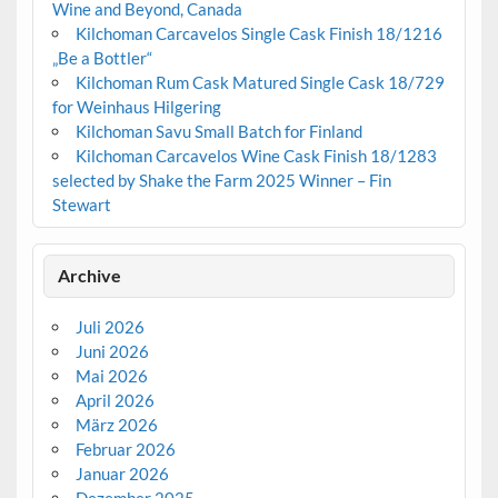
Wine and Beyond, Canada
Kilchoman Carcavelos Single Cask Finish 18/1216
„Be a Bottler“
Kilchoman Rum Cask Matured Single Cask 18/729
for Weinhaus Hilgering
Kilchoman Savu Small Batch for Finland
Kilchoman Carcavelos Wine Cask Finish 18/1283
selected by Shake the Farm 2025 Winner – Fin
Stewart
Archive
Juli 2026
Juni 2026
Mai 2026
April 2026
März 2026
Februar 2026
Januar 2026