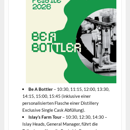
Be A Bottler
– 10:30, 11:15, 12:00, 13:30,
14:15, 15:00, 15:45 (inklusive einer
personalisierten Flasche einer Distillery
Exclusive Single Cask Abfüllung).
Islay’s Farm Tour
– 10:30, 12:30, 14:30 –
Islay Heads, General Manager, führt die