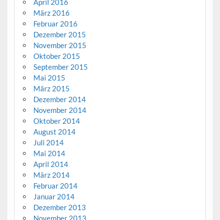
April 2016
März 2016
Februar 2016
Dezember 2015
November 2015
Oktober 2015
September 2015
Mai 2015
März 2015
Dezember 2014
November 2014
Oktober 2014
August 2014
Juli 2014
Mai 2014
April 2014
März 2014
Februar 2014
Januar 2014
Dezember 2013
November 2013