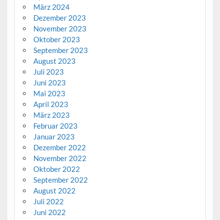
März 2024
Dezember 2023
November 2023
Oktober 2023
September 2023
August 2023
Juli 2023
Juni 2023
Mai 2023
April 2023
März 2023
Februar 2023
Januar 2023
Dezember 2022
November 2022
Oktober 2022
September 2022
August 2022
Juli 2022
Juni 2022