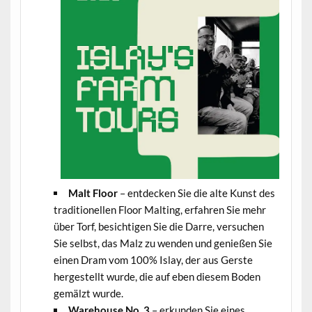
Malt Floor
– entdecken Sie die alte Kunst des
traditionellen Floor Malting, erfahren Sie mehr
über Torf, besichtigen Sie die Darre, versuchen
Sie selbst, das Malz zu wenden und genießen Sie
einen Dram vom 100% Islay, der aus Gerste
hergestellt wurde, die auf eben diesem Boden
gemälzt wurde.
Warehouse No. 3
– erkunden Sie eines