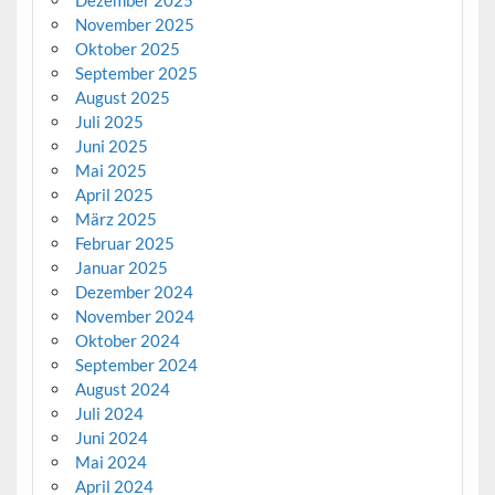
Dezember 2025
November 2025
Oktober 2025
September 2025
August 2025
Juli 2025
Juni 2025
Mai 2025
April 2025
März 2025
Februar 2025
Januar 2025
Dezember 2024
November 2024
Oktober 2024
September 2024
August 2024
Juli 2024
Juni 2024
Mai 2024
April 2024