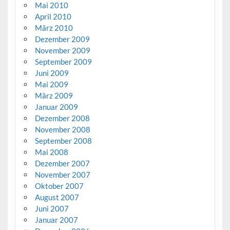
Mai 2010
April 2010
März 2010
Dezember 2009
November 2009
September 2009
Juni 2009
Mai 2009
März 2009
Januar 2009
Dezember 2008
November 2008
September 2008
Mai 2008
Dezember 2007
November 2007
Oktober 2007
August 2007
Juni 2007
Januar 2007