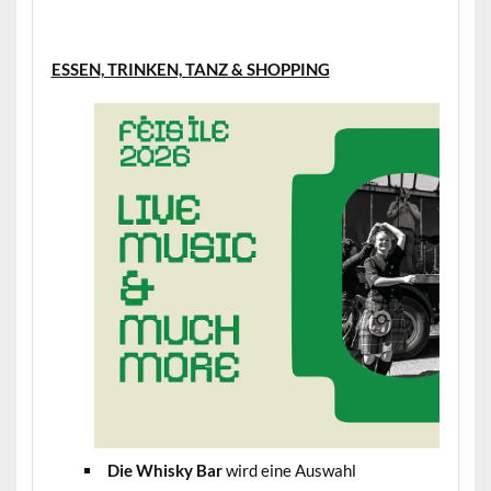
.
ESSEN, TRINKEN, TANZ & SHOPPING
Die Whisky Bar
wird eine Auswahl