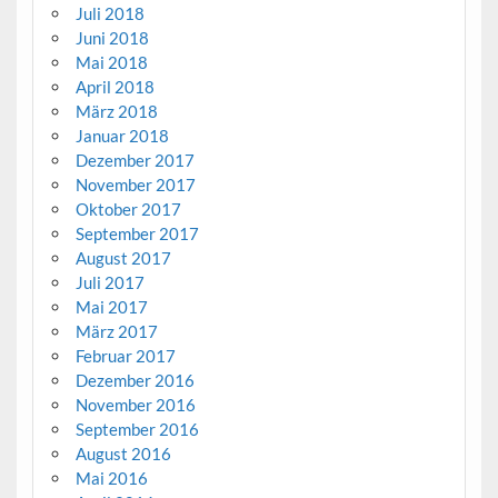
Juli 2018
Juni 2018
Mai 2018
April 2018
März 2018
Januar 2018
Dezember 2017
November 2017
Oktober 2017
September 2017
August 2017
Juli 2017
Mai 2017
März 2017
Februar 2017
Dezember 2016
November 2016
September 2016
August 2016
Mai 2016