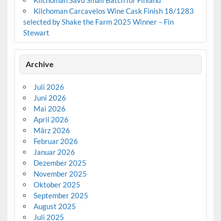
Kilchoman Carcavelos Wine Cask Finish 18/1283
selected by Shake the Farm 2025 Winner – Fin
Stewart
Archive
Juli 2026
Juni 2026
Mai 2026
April 2026
März 2026
Februar 2026
Januar 2026
Dezember 2025
November 2025
Oktober 2025
September 2025
August 2025
Juli 2025