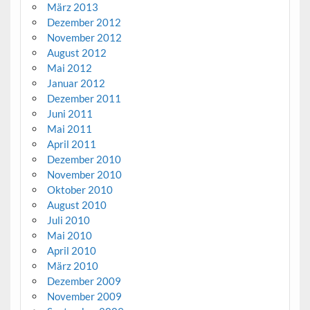
März 2013
Dezember 2012
November 2012
August 2012
Mai 2012
Januar 2012
Dezember 2011
Juni 2011
Mai 2011
April 2011
Dezember 2010
November 2010
Oktober 2010
August 2010
Juli 2010
Mai 2010
April 2010
März 2010
Dezember 2009
November 2009