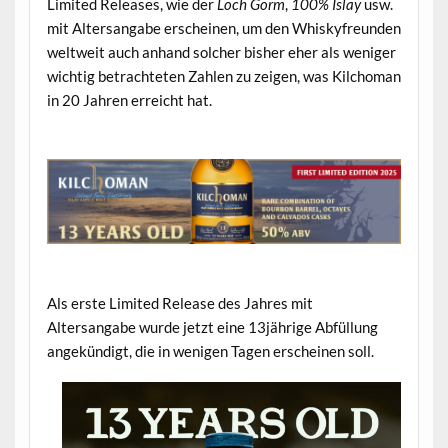
Limited Releases, wie der
Loch Gorm
,
100% Islay
usw.
mit Altersangabe erscheinen, um den Whiskyfreunden
weltweit auch anhand solcher bisher eher als weniger
wichtig betrachteten Zahlen zu zeigen, was Kilchoman
in 20 Jahren erreicht hat.
.
.
Als erste Limited Release des Jahres mit
Altersangabe wurde jetzt eine 13jährige Abfüllung
angekündigt, die in wenigen Tagen erscheinen soll.