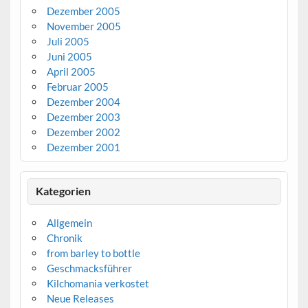
Dezember 2005
November 2005
Juli 2005
Juni 2005
April 2005
Februar 2005
Dezember 2004
Dezember 2003
Dezember 2002
Dezember 2001
Kategorien
Allgemein
Chronik
from barley to bottle
Geschmacksführer
Kilchomania verkostet
Neue Releases