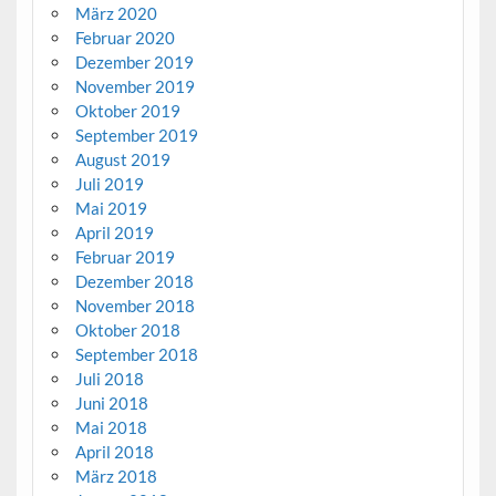
März 2020
Februar 2020
Dezember 2019
November 2019
Oktober 2019
September 2019
August 2019
Juli 2019
Mai 2019
April 2019
Februar 2019
Dezember 2018
November 2018
Oktober 2018
September 2018
Juli 2018
Juni 2018
Mai 2018
April 2018
März 2018