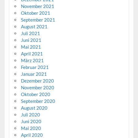
November 2021
Oktober 2021
September 2021
August 2021
Juli 2021
Juni 2021
Mai 2021
April 2021
März 2021
Februar 2021
Januar 2021
Dezember 2020
November 2020
Oktober 2020
September 2020
August 2020
Juli 2020
Juni 2020
Mai 2020
April 2020