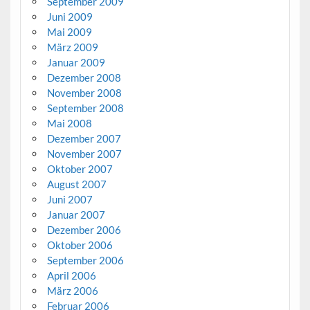
September 2009
Juni 2009
Mai 2009
März 2009
Januar 2009
Dezember 2008
November 2008
September 2008
Mai 2008
Dezember 2007
November 2007
Oktober 2007
August 2007
Juni 2007
Januar 2007
Dezember 2006
Oktober 2006
September 2006
April 2006
März 2006
Februar 2006