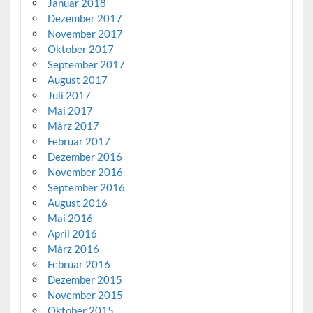
Januar 2018
Dezember 2017
November 2017
Oktober 2017
September 2017
August 2017
Juli 2017
Mai 2017
März 2017
Februar 2017
Dezember 2016
November 2016
September 2016
August 2016
Mai 2016
April 2016
März 2016
Februar 2016
Dezember 2015
November 2015
Oktober 2015