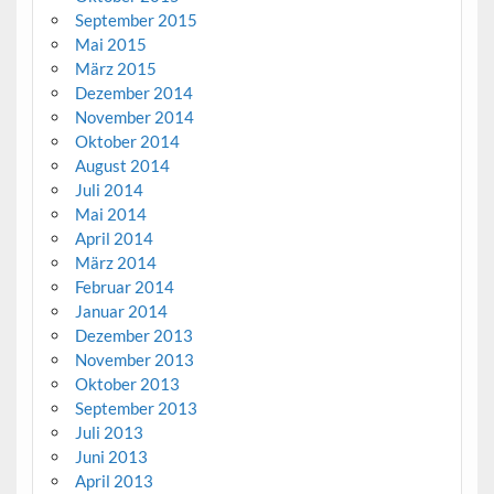
September 2015
Mai 2015
März 2015
Dezember 2014
November 2014
Oktober 2014
August 2014
Juli 2014
Mai 2014
April 2014
März 2014
Februar 2014
Januar 2014
Dezember 2013
November 2013
Oktober 2013
September 2013
Juli 2013
Juni 2013
April 2013