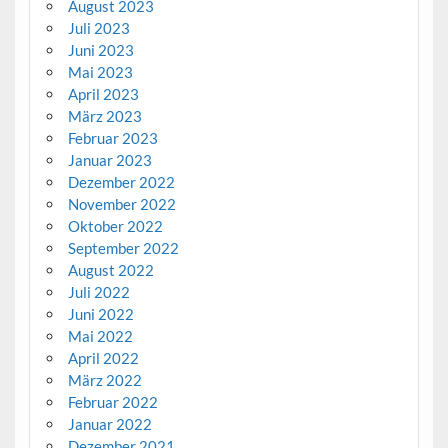
August 2023
Juli 2023
Juni 2023
Mai 2023
April 2023
März 2023
Februar 2023
Januar 2023
Dezember 2022
November 2022
Oktober 2022
September 2022
August 2022
Juli 2022
Juni 2022
Mai 2022
April 2022
März 2022
Februar 2022
Januar 2022
Dezember 2021