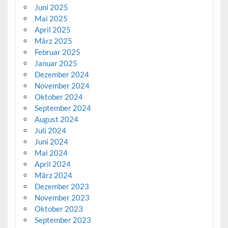
Juni 2025
Mai 2025
April 2025
März 2025
Februar 2025
Januar 2025
Dezember 2024
November 2024
Oktober 2024
September 2024
August 2024
Juli 2024
Juni 2024
Mai 2024
April 2024
März 2024
Dezember 2023
November 2023
Oktober 2023
September 2023