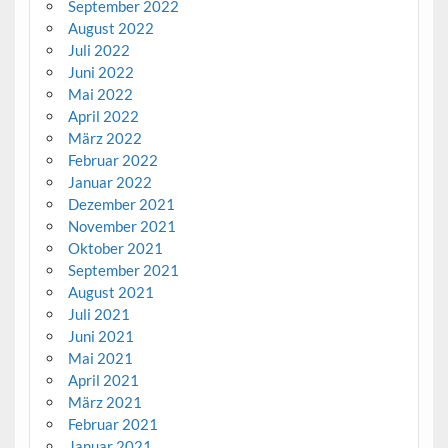
September 2022
August 2022
Juli 2022
Juni 2022
Mai 2022
April 2022
März 2022
Februar 2022
Januar 2022
Dezember 2021
November 2021
Oktober 2021
September 2021
August 2021
Juli 2021
Juni 2021
Mai 2021
April 2021
März 2021
Februar 2021
Januar 2021