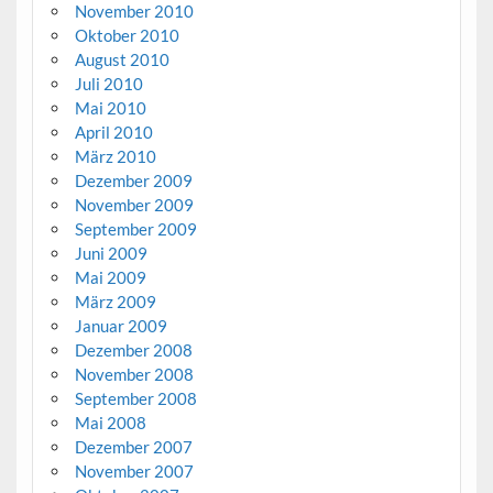
November 2010
Oktober 2010
August 2010
Juli 2010
Mai 2010
April 2010
März 2010
Dezember 2009
November 2009
September 2009
Juni 2009
Mai 2009
März 2009
Januar 2009
Dezember 2008
November 2008
September 2008
Mai 2008
Dezember 2007
November 2007