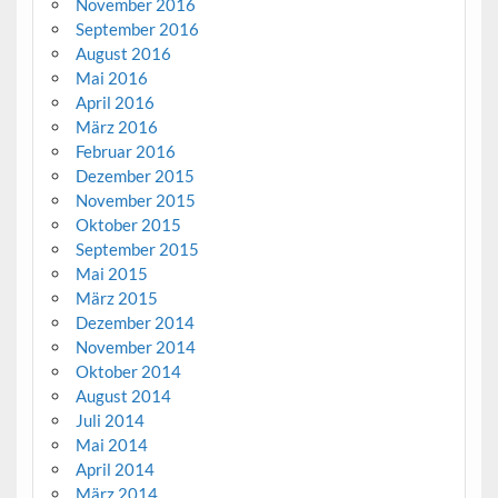
November 2016
September 2016
August 2016
Mai 2016
April 2016
März 2016
Februar 2016
Dezember 2015
November 2015
Oktober 2015
September 2015
Mai 2015
März 2015
Dezember 2014
November 2014
Oktober 2014
August 2014
Juli 2014
Mai 2014
April 2014
März 2014