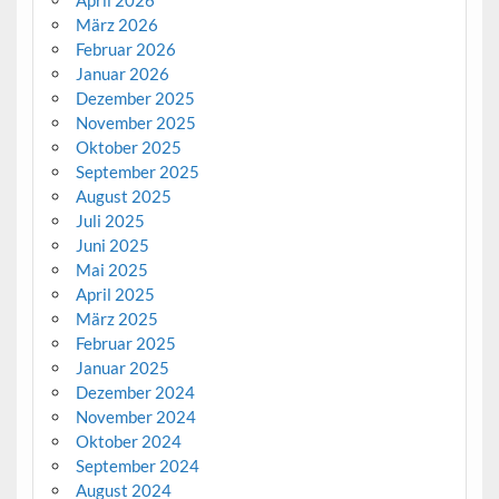
März 2026
Februar 2026
Januar 2026
Dezember 2025
November 2025
Oktober 2025
September 2025
August 2025
Juli 2025
Juni 2025
Mai 2025
April 2025
März 2025
Februar 2025
Januar 2025
Dezember 2024
November 2024
Oktober 2024
September 2024
August 2024