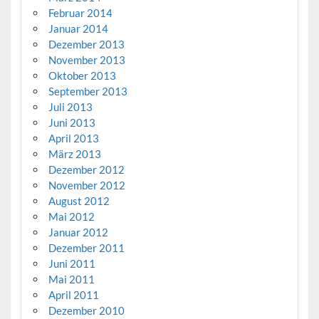
Februar 2014
Januar 2014
Dezember 2013
November 2013
Oktober 2013
September 2013
Juli 2013
Juni 2013
April 2013
März 2013
Dezember 2012
November 2012
August 2012
Mai 2012
Januar 2012
Dezember 2011
Juni 2011
Mai 2011
April 2011
Dezember 2010