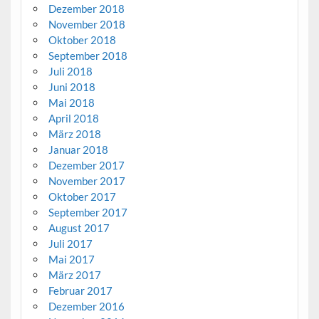
Dezember 2018
November 2018
Oktober 2018
September 2018
Juli 2018
Juni 2018
Mai 2018
April 2018
März 2018
Januar 2018
Dezember 2017
November 2017
Oktober 2017
September 2017
August 2017
Juli 2017
Mai 2017
März 2017
Februar 2017
Dezember 2016