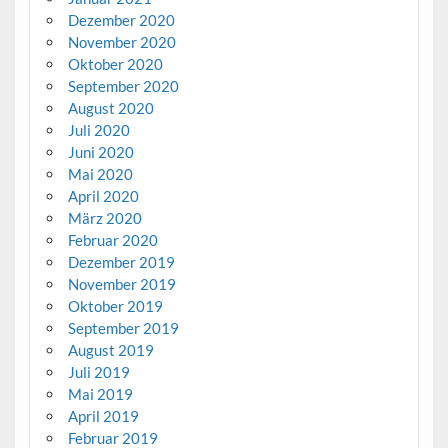
Dezember 2020
November 2020
Oktober 2020
September 2020
August 2020
Juli 2020
Juni 2020
Mai 2020
April 2020
März 2020
Februar 2020
Dezember 2019
November 2019
Oktober 2019
September 2019
August 2019
Juli 2019
Mai 2019
April 2019
Februar 2019