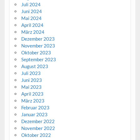
Juli 2024
Juni 2024
Mai 2024
April 2024
März 2024
Dezember 2023
November 2023
Oktober 2023
September 2023
August 2023
Juli 2023
Juni 2023
Mai 2023
April 2023
März 2023
Februar 2023
Januar 2023
Dezember 2022
November 2022
Oktober 2022