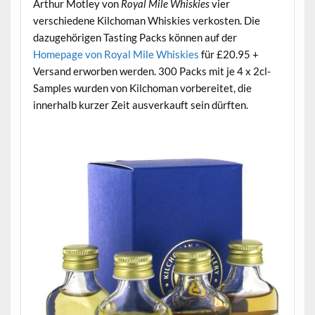
Arthur Motley von
Royal Mile Whiskies
vier
verschiedene Kilchoman Whiskies verkosten. Die
dazugehörigen Tasting Packs können auf der
Homepage von Royal Mile Whiskies
für £20.95 +
Versand erworben werden. 300 Packs mit je 4 x 2cl-
Samples wurden von Kilchoman vorbereitet, die
innerhalb kurzer Zeit ausverkauft sein dürften.