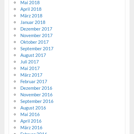
Mai 2018
April 2018
März 2018
Januar 2018
Dezember 2017
November 2017
Oktober 2017
September 2017
August 2017
Juli 2017
Mai 2017
März 2017
Februar 2017
Dezember 2016
November 2016
September 2016
August 2016
Mai 2016
April 2016
März 2016