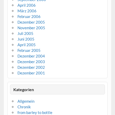
April 2006
März 2006
Februar 2006
Dezember 2005
November 2005
Juli 2005
Juni 2005
April 2005
Februar 2005
Dezember 2004
Dezember 2003
Dezember 2002
Dezember 2001
Kategorien
Allgemein
Chronik
from barley to bottle