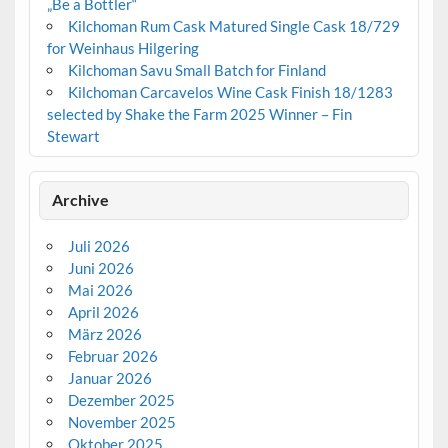
„Be a Bottler“
Kilchoman Rum Cask Matured Single Cask 18/729
for Weinhaus Hilgering
Kilchoman Savu Small Batch for Finland
Kilchoman Carcavelos Wine Cask Finish 18/1283
selected by Shake the Farm 2025 Winner – Fin
Stewart
Archive
Juli 2026
Juni 2026
Mai 2026
April 2026
März 2026
Februar 2026
Januar 2026
Dezember 2025
November 2025
Oktober 2025