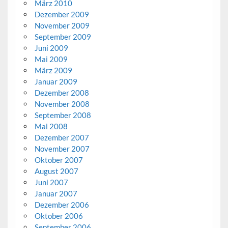
März 2010
Dezember 2009
November 2009
September 2009
Juni 2009
Mai 2009
März 2009
Januar 2009
Dezember 2008
November 2008
September 2008
Mai 2008
Dezember 2007
November 2007
Oktober 2007
August 2007
Juni 2007
Januar 2007
Dezember 2006
Oktober 2006
September 2006