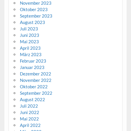
November 2023
Oktober 2023
September 2023
August 2023
Juli 2023
Juni 2023
Mai 2023
April 2023
März 2023
Februar 2023
Januar 2023
Dezember 2022
November 2022
Oktober 2022
September 2022
August 2022
Juli 2022
Juni 2022
Mai 2022
April 2022