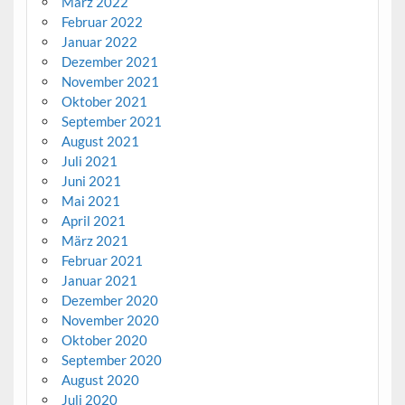
März 2022
Februar 2022
Januar 2022
Dezember 2021
November 2021
Oktober 2021
September 2021
August 2021
Juli 2021
Juni 2021
Mai 2021
April 2021
März 2021
Februar 2021
Januar 2021
Dezember 2020
November 2020
Oktober 2020
September 2020
August 2020
Juli 2020