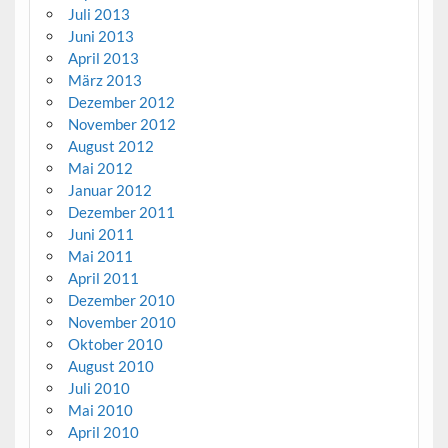
Juli 2013
Juni 2013
April 2013
März 2013
Dezember 2012
November 2012
August 2012
Mai 2012
Januar 2012
Dezember 2011
Juni 2011
Mai 2011
April 2011
Dezember 2010
November 2010
Oktober 2010
August 2010
Juli 2010
Mai 2010
April 2010