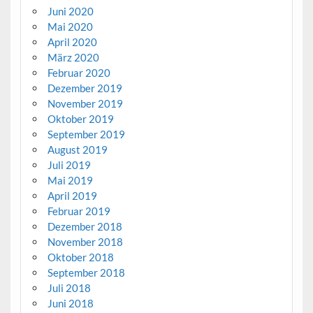
Juni 2020
Mai 2020
April 2020
März 2020
Februar 2020
Dezember 2019
November 2019
Oktober 2019
September 2019
August 2019
Juli 2019
Mai 2019
April 2019
Februar 2019
Dezember 2018
November 2018
Oktober 2018
September 2018
Juli 2018
Juni 2018