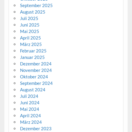
September 2025
August 2025
Juli 2025
Juni 2025
Mai 2025
April 2025
März 2025
Februar 2025
Januar 2025
Dezember 2024
November 2024
Oktober 2024
September 2024
August 2024
Juli 2024
Juni 2024
Mai 2024
April 2024
März 2024
Dezember 2023