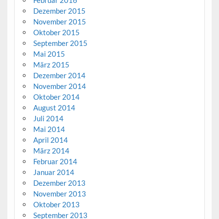
Februar 2016
Dezember 2015
November 2015
Oktober 2015
September 2015
Mai 2015
März 2015
Dezember 2014
November 2014
Oktober 2014
August 2014
Juli 2014
Mai 2014
April 2014
März 2014
Februar 2014
Januar 2014
Dezember 2013
November 2013
Oktober 2013
September 2013